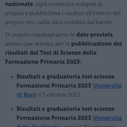
nazionale
, ogni università redigerà la
propria e pubblicherà i risultati all’interno del
proprio sito, nella data stabilita dal bando.
Di seguito riepiloghiamo le
date previste
,
ateneo per ateneo, per la
pubblicazione dei
risultati del Test di Scienze della
Formazione Primaria 2023:
Risultati e graduatoria test scienze
Formazione Primaria 2023
Università
di Bari
:
il 5 ottobre 2023
Risultati e graduatoria test scienze
Formazione Primaria 2023
Università