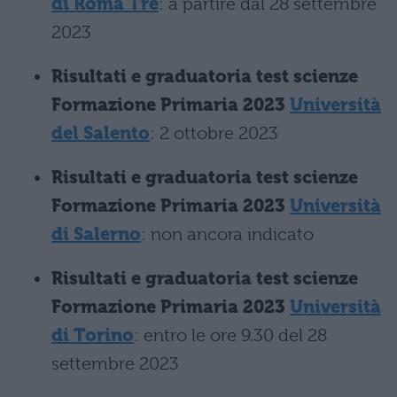
di Roma Tre
: a partire dal 28 settembre
2023
Risultati e graduatoria test scienze
Formazione Primaria 2023
Università
del Salento
: 2 ottobre 2023
Risultati e graduatoria test scienze
Formazione Primaria 2023
Università
di Salerno
: non ancora indicato
Risultati e graduatoria test scienze
Formazione Primaria 2023
Università
di Torino
: entro le ore 9.30 del 28
settembre 2023