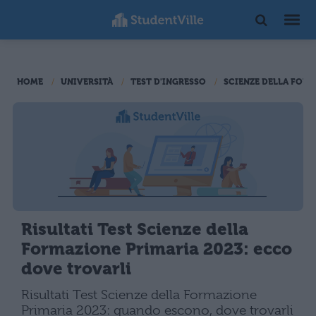
HOME
UNIVERSITÀ
TEST D'INGRESSO
SCIENZE DELLA FOR
Risultati Test Scienze della
Formazione Primaria 2023: ecco
dove trovarli
Risultati Test Scienze della Formazione
Primaria 2023: quando escono, dove trovarli