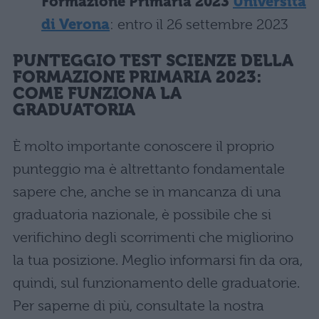
Formazione Primaria 2023
Università
di Verona
: entro il 26 settembre 2023
PUNTEGGIO TEST SCIENZE DELLA
FORMAZIONE PRIMARIA 2023:
COME FUNZIONA LA
GRADUATORIA
È molto importante conoscere il proprio
punteggio ma è altrettanto fondamentale
sapere che, anche se in mancanza di una
graduatoria nazionale, è possibile che si
verifichino degli scorrimenti che migliorino
la tua posizione. Meglio informarsi fin da ora,
quindi, sul funzionamento delle graduatorie.
Per saperne di più, consultate la nostra