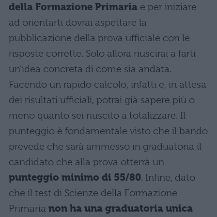
della Formazione Primaria
e per iniziare
ad orientarti dovrai aspettare la
pubblicazione della prova ufficiale con le
risposte corrette. Solo allora riuscirai a farti
un’idea concreta di come sia andata.
Facendo un rapido calcolo, infatti e, in attesa
dei risultati ufficiali, potrai già sapere più o
meno quanto sei riuscito a totalizzare. Il
punteggio è fondamentale visto che il bando
prevede che sarà ammesso in graduatoria il
candidato che alla prova otterrà un
punteggio minimo di 55/80
. Infine, dato
che il test di Scienze della Formazione
Primaria
non ha una graduatoria unica