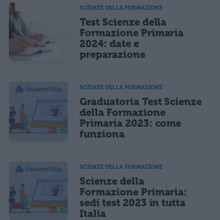
SCIENZE DELLA FORMAZIONE
Test Scienze della
Formazione Primaria
2024: date e
preparazione
SCIENZE DELLA FORMAZIONE
Graduatoria Test Scienze
della Formazione
Primaria 2023: come
funziona
SCIENZE DELLA FORMAZIONE
Scienze della
Formazione Primaria:
sedi test 2023 in tutta
Italia