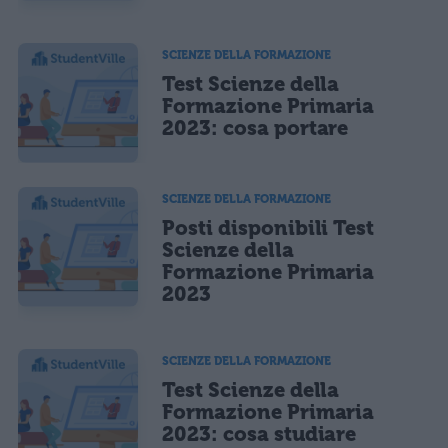
SCIENZE DELLA FORMAZIONE
Test Scienze della
Formazione Primaria
2023: cosa portare
SCIENZE DELLA FORMAZIONE
Posti disponibili Test
Scienze della
Formazione Primaria
2023
SCIENZE DELLA FORMAZIONE
Test Scienze della
Formazione Primaria
2023: cosa studiare