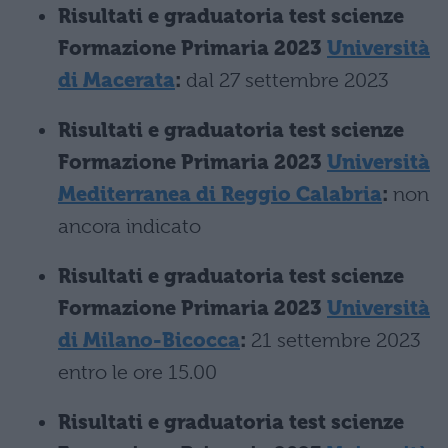
Risultati e graduatoria test scienze
Formazione Primaria 2023
Università
di Macerata
:
dal 27 settembre 2023
Risultati e graduatoria test scienze
Formazione Primaria 2023
Università
Mediterranea di Reggio Calabria
:
non
ancora indicato
Risultati e graduatoria test scienze
Formazione Primaria 2023
Università
di Milano-Bicocca
:
21 settembre 2023
entro le ore 15.00
Risultati e graduatoria test scienze