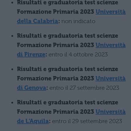
Risultati e graduatoria test scienze
Formazione Primaria 2023
Università
della Calabria
:
non indicato
Risultati e graduatoria test scienze
Formazione Primaria 2023
Università
di Firenze
:
entro il 4 ottobre 2023
Risultati e graduatoria test scienze
Formazione Primaria 2023
Università
di Genova
:
entro il 27 settembre 2023
Risultati e graduatoria test scienze
Formazione Primaria 2023
Università
de L’Aquila
:
entro il 29 settembre 2023