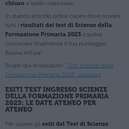
chiuso
a livello nazionale.
In questo articolo potrai capire dove trovare
tutti i
risultati dei test di Scienze della
Formazione Primaria 2023
e potrai
conoscere finalmente il tuo punteggio.
Buona lettura!
Scopri qui le soluzioni:
Test Scienze della
Formazione Primaria 2023: soluzioni
ESITI TEST INGRESSO SCIENZE
DELLA FORMAZIONE PRIMARIA
2023: LE DATE ATENEO PER
ATENEO
Per sapere gli
esiti del Test di Scienze