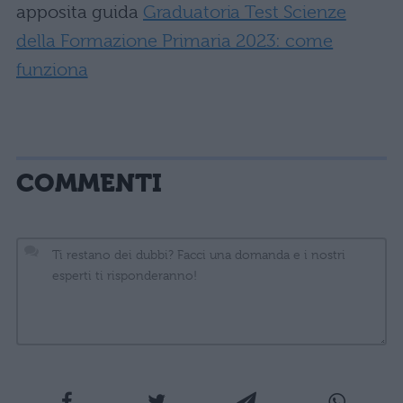
apposita guida
Graduatoria Test Scienze
della Formazione Primaria 2023: come
funziona
COMMENTI