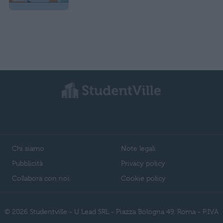
Chi siamo
Note legali
Pubblicità
Privacy policy
Collabora con noi
Cookie policy
© 2026 Studentville - U Lead SRL - Piazza Bologna 49, Roma - P.IVA