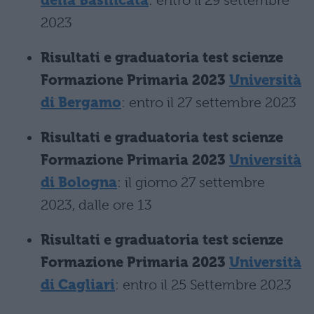
della Basilicata
: entro il 29 settembre
2023
Risultati e graduatoria test scienze
Formazione Primaria 2023
Università
di Bergamo
: entro il 27 settembre 2023
Risultati e graduatoria test scienze
Formazione Primaria 2023
Università
di Bologna
: il giorno 27 settembre
2023, dalle ore 13
Risultati e graduatoria test scienze
Formazione Primaria 2023
Università
di Cagliari
: entro il 25 Settembre 2023