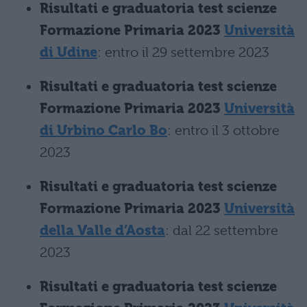
Risultati e graduatoria test scienze
Formazione Primaria 2023
Università
di Udine
: entro il 29 settembre 2023
Risultati e graduatoria test scienze
Formazione Primaria 2023
Università
di Urbino Carlo Bo
: entro il 3 ottobre
2023
Risultati e graduatoria test scienze
Formazione Primaria 2023
Università
della Valle d’Aosta
: dal 22 settembre
2023
Risultati e graduatoria test scienze