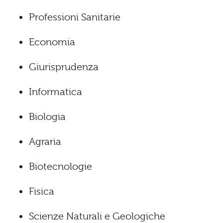
Professioni Sanitarie
Economia
Giurisprudenza
Informatica
Biologia
Agraria
Biotecnologie
Fisica
Scienze Naturali e Geologiche