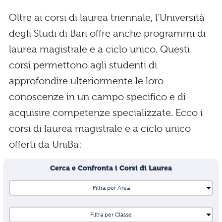
Oltre ai corsi di laurea triennale, l’Università
degli Studi di Bari offre anche programmi di
laurea magistrale e a ciclo unico. Questi
corsi permettono agli studenti di
approfondire ulteriormente le loro
conoscenze in un campo specifico e di
acquisire competenze specializzate. Ecco i
corsi di laurea magistrale e a ciclo unico
offerti da UniBa:
Cerca e Confronta i Corsi di Laurea