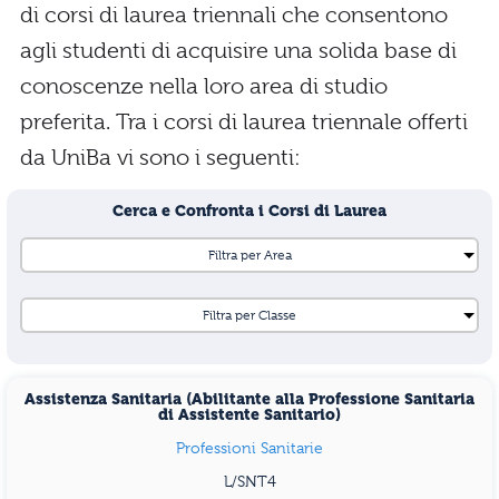
di corsi di laurea triennali che consentono
agli studenti di acquisire una solida base di
conoscenze nella loro area di studio
preferita. Tra i corsi di laurea triennale offerti
da UniBa vi sono i seguenti:
Cerca e Confronta i Corsi di Laurea
Assistenza Sanitaria (Abilitante alla Professione Sanitaria
di Assistente Sanitario)
Professioni Sanitarie
L/SNT4