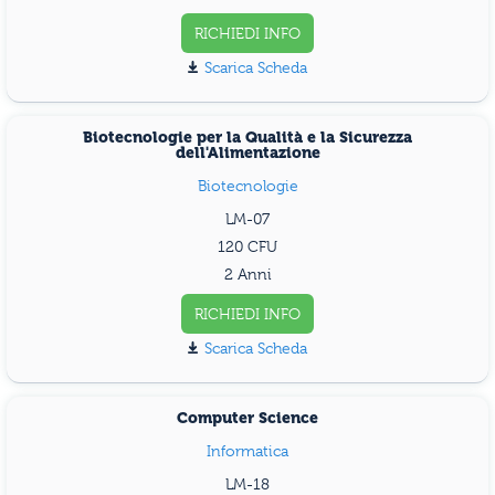
RICHIEDI INFO
Scarica Scheda
Biotecnologie per la Qualità e la Sicurezza
dell'Alimentazione
Biotecnologie
LM-07
120
2 Anni
RICHIEDI INFO
Scarica Scheda
Computer Science
Informatica
LM-18