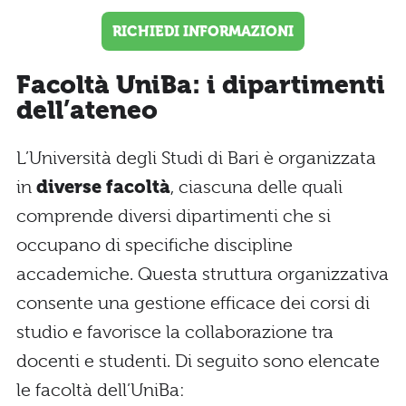
RICHIEDI INFORMAZIONI
Facoltà UniBa: i dipartimenti
dell’ateneo
L’Università degli Studi di Bari è organizzata
in
diverse facoltà
, ciascuna delle quali
comprende diversi dipartimenti che si
occupano di specifiche discipline
accademiche. Questa struttura organizzativa
consente una gestione efficace dei corsi di
studio e favorisce la collaborazione tra
docenti e studenti. Di seguito sono elencate
le facoltà dell’UniBa: