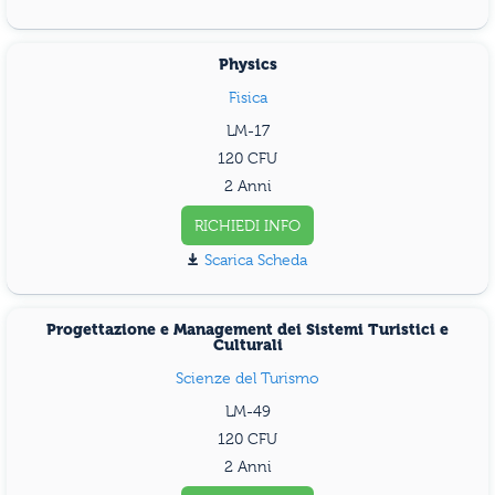
Physics
Fisica
LM-17
120
2 Anni
RICHIEDI INFO
Scarica Scheda
Progettazione e Management dei Sistemi Turistici e
Culturali
Scienze del Turismo
LM-49
120
2 Anni