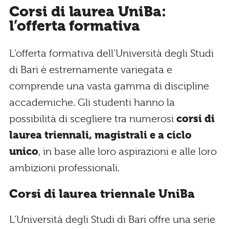
Corsi di laurea UniBa:
l’offerta formativa
L’offerta formativa dell’Università degli Studi
di Bari è estremamente variegata e
comprende una vasta gamma di discipline
accademiche. Gli studenti hanno la
possibilità di scegliere tra numerosi
corsi di
laurea triennali, magistrali e a ciclo
unico
, in base alle loro aspirazioni e alle loro
ambizioni professionali.
Corsi di laurea triennale UniBa
L’Università degli Studi di Bari offre una serie