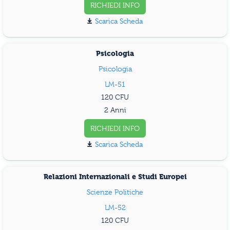
RICHIEDI INFO
Scarica Scheda
Psicologia
Psicologia
LM-51
120
2 Anni
RICHIEDI INFO
Scarica Scheda
Relazioni Internazionali e Studi Europei
Scienze Politiche
LM-52
120