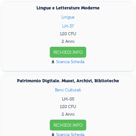
Lingue e Letterature Moderne
Lingue
LM-37
120
2 Anni
RICHIEDI INFO
Scarica Scheda
Patrimonio Digitale. Musei, Archivi, Biblioteche
Beni Culturali
LM-05
120
2 Anni
RICHIEDI INFO
Scarica Scheda