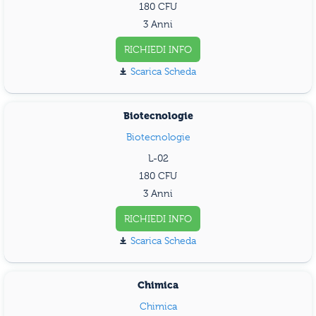
180
3 Anni
RICHIEDI INFO
Scarica Scheda
Biotecnologie
Biotecnologie
L-02
180
3 Anni
RICHIEDI INFO
Scarica Scheda
Chimica
Chimica