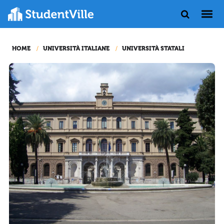
HOME
UNIVERSITÀ ITALIANE
UNIVERSITÀ STATALI