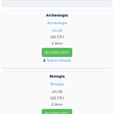
Archeologia
Archeologia
LM-02
120
2 Anni
RICHIEDI INFO
Scarica Scheda
Biologia
Biologia
LM-06
120
2 Anni
RICHIEDI INFO