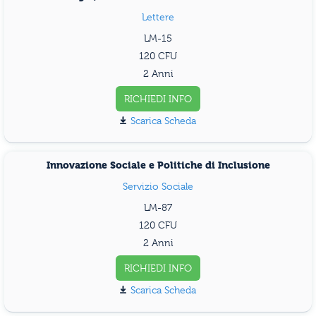
Lettere
LM-15
120
2 Anni
RICHIEDI INFO
Scarica Scheda
Innovazione Sociale e Politiche di Inclusione
Servizio Sociale
LM-87
120
2 Anni
RICHIEDI INFO
Scarica Scheda