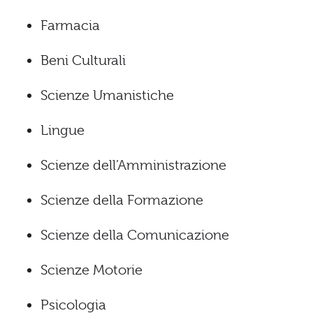
Farmacia
Beni Culturali
Scienze Umanistiche
Lingue
Scienze dell’Amministrazione
Scienze della Formazione
Scienze della Comunicazione
Scienze Motorie
Psicologia