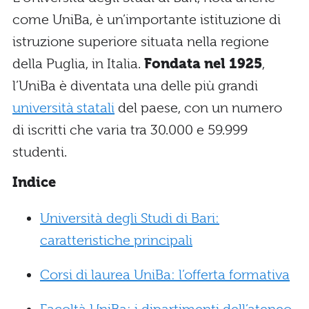
come UniBa, è un’importante istituzione di
istruzione superiore situata nella regione
della Puglia, in Italia.
Fondata nel 1925
,
l’UniBa è diventata una delle più grandi
università statali
del paese, con un numero
di iscritti che varia tra 30.000 e 59.999
studenti.
Indice
Università degli Studi di Bari:
caratteristiche principali
Corsi di laurea UniBa: l’offerta formativa