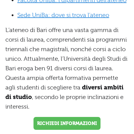
Facoltà UniBa: i dipartimenti dell’ateneo
Sede UniBa: dove si trova l’ateneo
L’ateneo di Bari offre una vasta gamma di
corsi di laurea, comprendenti sia programmi
triennali che magistrali, nonché corsi a ciclo
unico. Attualmente, l’Università degli Studi di
Bari eroga ben 91 diversi corsi di laurea.
Questa ampia offerta formativa permette
agli studenti di scegliere tra
diversi ambiti
di studio
, secondo le proprie inclinazioni e
interessi.
RICHIEDI INFORMAZIONI