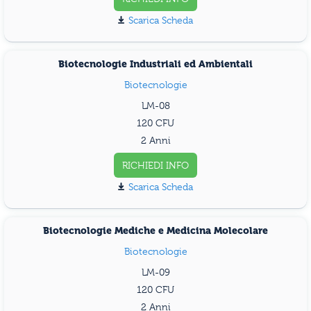
Scarica Scheda
Biotecnologie Industriali ed Ambientali
Biotecnologie
LM-08
120
2 Anni
RICHIEDI INFO
Scarica Scheda
Biotecnologie Mediche e Medicina Molecolare
Biotecnologie
LM-09
120
2 Anni