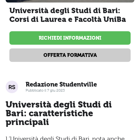
Università degli Studi di Bari:
Corsi di Laurea e Facoltà UniBa
RICHIEDI INFORMAZIONI
OFFERTA FORMATIVA
Redazione Studentville
Pubblicato il 7 giu 2023
Università degli Studi di
Bari: caratteristiche
principali
L’Università degli Studi di Bari, nota anche