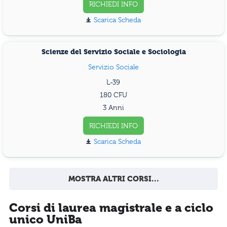
RICHIEDI INFO
Scarica Scheda
Scienze del Servizio Sociale e Sociologia
Servizio Sociale
L-39
180
3 Anni
RICHIEDI INFO
Scarica Scheda
MOSTRA ALTRI CORSI...
Corsi di laurea magistrale e a ciclo
unico UniBa