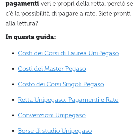
pagamenti
veri e propri della retta, perciò se
c’è la possibilità di pagare a rate. Siete pronti
alla lettura?
In questa guida:
Costi dei Corsi di Laurea UniPegaso
Costi dei Master Pegaso
Costo dei Corsi Singoli Pegaso
Retta Unipegaso: Pagamenti e Rate
Convenzioni Unipegaso
Borse di studio Unipegaso