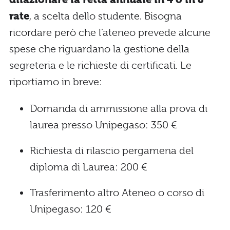
rate
, a scelta dello studente. Bisogna
ricordare però che l’ateneo prevede alcune
spese che riguardano la gestione della
segreteria e le richieste di certificati. Le
riportiamo in breve:
Domanda di ammissione alla prova di
laurea presso Unipegaso: 350 €
Richiesta di rilascio pergamena del
diploma di Laurea: 200 €
Trasferimento altro Ateneo o corso di
Unipegaso: 120 €