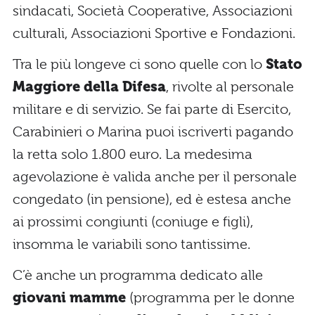
sindacati, Società Cooperative, Associazioni
culturali, Associazioni Sportive e Fondazioni.
Tra le più longeve ci sono quelle con lo
Stato
Maggiore della Difesa
, rivolte al personale
militare e di servizio. Se fai parte di Esercito,
Carabinieri o Marina puoi iscriverti pagando
la retta solo 1.800 euro. La medesima
agevolazione è valida anche per il personale
congedato (in pensione), ed è estesa anche
ai prossimi congiunti (coniuge e figli),
insomma le variabili sono tantissime.
C’è anche un programma dedicato alle
giovani mamme
(programma per le donne