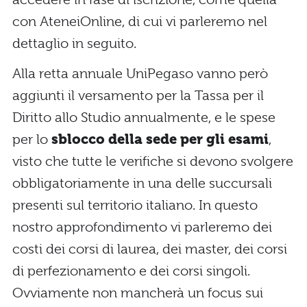
con AteneiOnline, di cui vi parleremo nel
dettaglio in seguito.
Alla retta annuale UniPegaso vanno però
aggiunti il versamento per la Tassa per il
Diritto allo Studio annualmente, e le spese
per lo
sblocco della sede per gli esami
,
visto che tutte le verifiche si devono svolgere
obbligatoriamente in una delle succursali
presenti sul territorio italiano. In questo
nostro approfondimento vi parleremo dei
costi dei corsi di laurea, dei master, dei corsi
di perfezionamento e dei corsi singoli.
Ovviamente non mancherà un focus sui