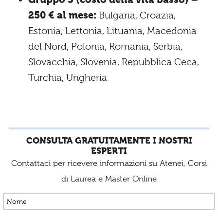
250 € al mese:
Bulgaria, Croazia,
Estonia, Lettonia, Lituania, Macedonia
del Nord, Polonia, Romania, Serbia,
Slovacchia, Slovenia, Repubblica Ceca,
Turchia, Ungheria
CONSULTA GRATUITAMENTE I NOSTRI
ESPERTI
Contattaci per ricevere informazioni su Atenei, Corsi
di Laurea e Master Online