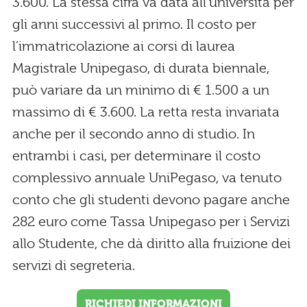
3.600. La stessa cifra va data all’università per
gli anni successivi al primo. Il costo per
l’immatricolazione ai corsi di laurea
Magistrale Unipegaso, di durata biennale,
può variare da un minimo di € 1.500 a un
massimo di € 3.600. La retta resta invariata
anche per il secondo anno di studio. In
entrambi i casi, per determinare il costo
complessivo annuale UniPegaso, va tenuto
conto che gli studenti devono pagare anche
282 euro come Tassa Unipegaso per i Servizi
allo Studente, che dà diritto alla fruizione dei
servizi di segreteria.
RICHIEDI INFORMAZIONI