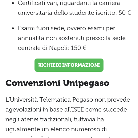
Certificati vari, riguardanti la carriera
universitaria dello studente iscritto: 50 €
Esami fuori sede, ovvero esami per
annualità non sostenuti presso la sede
centrale di Napoli: 150 €
RICHIEDI INFORMAZIONI
Convenzioni Unipegaso
L’Università Telematica Pegaso non prevede
agevolazioni in base all’ISEE come succede
negli atenei tradizionali, tuttavia ha
ugualmente un elenco numeroso di