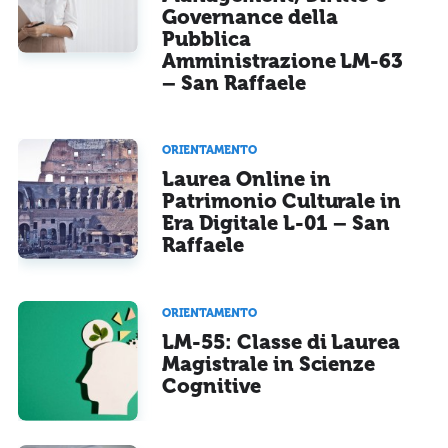
Governance della
Pubblica
Amministrazione LM-63
– San Raffaele
ORIENTAMENTO
Laurea Online in
Patrimonio Culturale in
Era Digitale L-01 – San
Raffaele
ORIENTAMENTO
LM-55: Classe di Laurea
Magistrale in Scienze
Cognitive