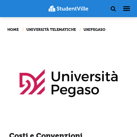
HOME
UNIVERSITÀ TELEMATICHE
UNIPEGASO
Costi e Convenzioni