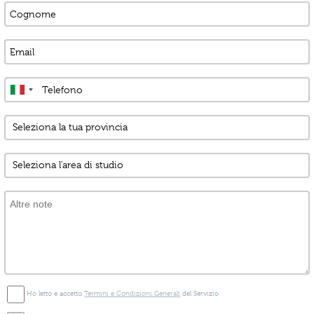
Ho letto e accetto
Termini e Condizioni Generali
del Servizio