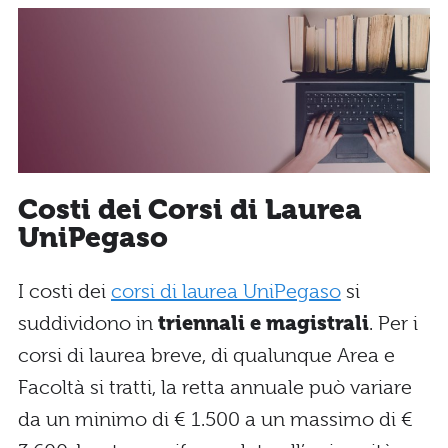
Costi dei Corsi di Laurea
UniPegaso
I costi dei
corsi di laurea UniPegaso
si
suddividono in
triennali e magistrali
. Per i
corsi di laurea breve, di qualunque Area e
Facoltà si tratti, la retta annuale può variare
da un minimo di € 1.500 a un massimo di €