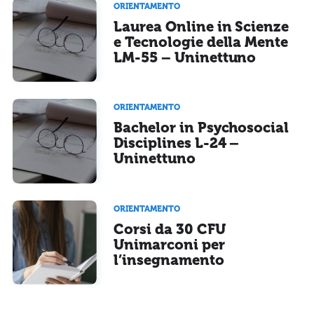
ORIENTAMENTO
Laurea Online in Scienze
e Tecnologie della Mente
LM-55 – Uninettuno
ORIENTAMENTO
Bachelor in Psychosocial
Disciplines L-24 –
Uninettuno
ORIENTAMENTO
Corsi da 30 CFU
Unimarconi per
l’insegnamento