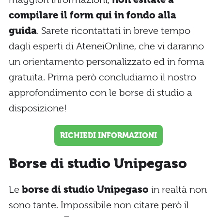
compilare il form qui in fondo alla
guida
. Sarete ricontattati in breve tempo
dagli esperti di AteneiOnline, che vi daranno
un orientamento personalizzato ed in forma
gratuita. Prima però concludiamo il nostro
approfondimento con le borse di studio a
disposizione!
RICHIEDI INFORMAZIONI
Borse di studio Unipegaso
Le
borse di studio Unipegaso
in realtà non
sono tante. Impossibile non citare però il