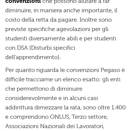
convenzioni
che possono aiutare a far
diminuire, in maniera anche importante, il
costo della retta da pagare. Inoltre sono
previste specifiche agevolazioni per gli
studenti diversamente abili e per studenti
con DSA (Disturbi specifici
dell’apprendimento).
Per quanto riguarda le convenzioni Pegaso è
difficile tracciarne un elenco esatto: gli enti
che permettono di diminuire
considerevolmente e in alcuni casi
addirittura dimezzare la rata, sono oltre 1.400
e comprendono ONLUS, Terzo settore,
Associazioni Nazionali dei Lavoratori,