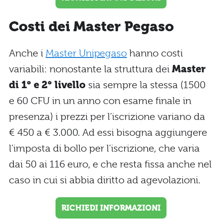
Costi dei Master Pegaso
Anche i
Master Unipegaso
hanno costi
variabili: nonostante la struttura dei
Master
di 1° e 2° livello
sia sempre la stessa (1500
e 60 CFU in un anno con esame finale in
presenza) i prezzi per l’iscrizione variano da
€ 450 a € 3.000. Ad essi bisogna aggiungere
l’imposta di bollo per l’iscrizione, che varia
dai 50 ai 116 euro, e che resta fissa anche nel
caso in cui si abbia diritto ad agevolazioni.
RICHIEDI INFORMAZIONI