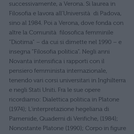
successivamente, a Verona. Si laurea in
Filosofia e lavora all’Università di Padova,
sino al 1984. Poi a Verona, dove fonda con
altre la Comunità filosofica femminile
“Diotima” – da cui si dimette nel 1990 – e
insegna “Filosofia politica”. Negli anni
Novanta intensifica i rapporti con il
pensiero femminista internazionale,
tenendo vari corsi universitari in Inghilterra
e negli Stati Uniti. Fra le sue opere
ricordiamo: Dialettica politica in Platone
(1974); L’interpretazione hegeliana di
Pamenide, Quaderni di Verifiche, (1984);
Nonostante Platone (1990); Corpo in figure