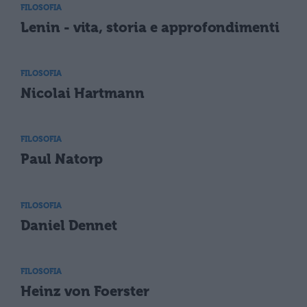
FILOSOFIA
Lenin - vita, storia e approfondimenti
FILOSOFIA
Nicolai Hartmann
FILOSOFIA
Paul Natorp
FILOSOFIA
Daniel Dennet
FILOSOFIA
Heinz von Foerster