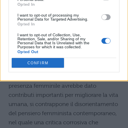
Opted In
I want to opt-out of processing my
Personal Data for Targeted Advertising.
Opted In
I want to opt-out of Collection, Use,
Retention, Sale, and/or Sharing of my
Personal Data that Is Unrelated with the
Purposes for which it was collected.
Opted Out
CONFIRM