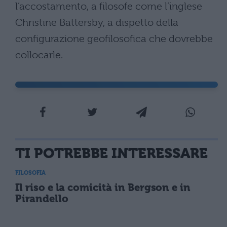
TI POTREBBE INTERESSARE
FILOSOFIA
Il riso e la comicità in Bergson e in
Pirandello