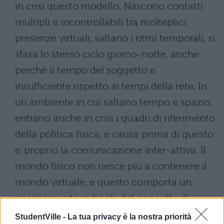
StudentVille -
La tua privacy è la nostra priorità