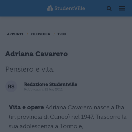
APPUNTI
FILOSOFIA
1900
Adriana Cavarero
Pensiero e vita.
Redazione Studentville
Pubblicato il 12 lug 2011
Vita e opere
Adriana Cavarero nasce a Bra
(in provincia di Cuneo) nel 1947. Trascorre la
sua adolescenza a Torino e,