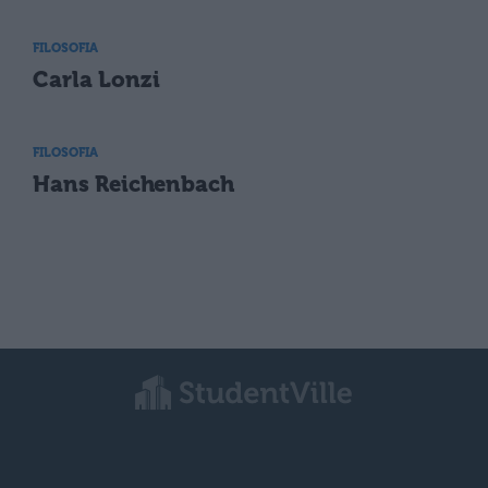
FILOSOFIA
Carla Lonzi
FILOSOFIA
Hans Reichenbach