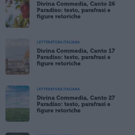
Divina Commedia, Canto 26
Paradiso: testo, parafrasi e
figure retoriche
LETTERATURA ITALIANA
Divina Commedia, Canto 17
Paradiso: testo, parafrasi e
figure retoriche
LETTERATURA ITALIANA
Divina Commedia, Canto 27
Paradiso: testo, parafrasi e
figure retoriche