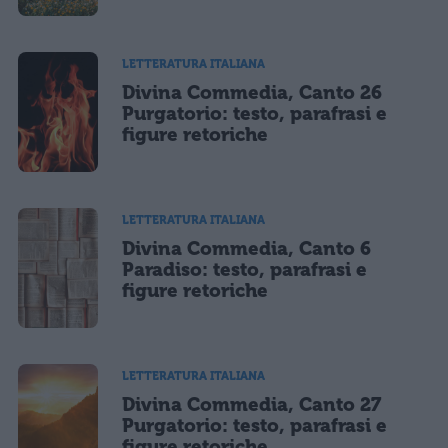
LETTERATURA ITALIANA
Divina Commedia, Canto 26
Purgatorio: testo, parafrasi e
figure retoriche
LETTERATURA ITALIANA
Divina Commedia, Canto 6
Paradiso: testo, parafrasi e
figure retoriche
LETTERATURA ITALIANA
Divina Commedia, Canto 27
Purgatorio: testo, parafrasi e
figure retoriche