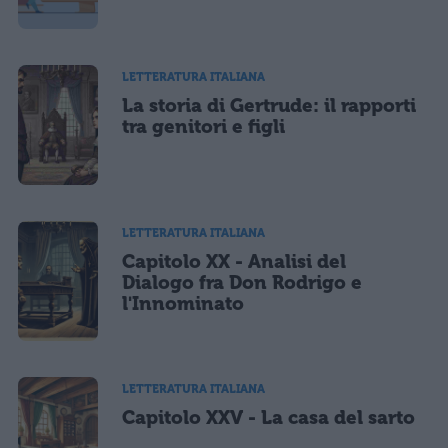
LETTERATURA ITALIANA
La storia di Gertrude: il rapporti
tra genitori e figli
LETTERATURA ITALIANA
Capitolo XX - Analisi del
Dialogo fra Don Rodrigo e
l'Innominato
LETTERATURA ITALIANA
Capitolo XXV - La casa del sarto