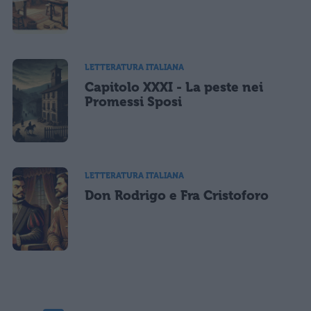
LETTERATURA ITALIANA
Capitolo XXXI - La peste nei
Promessi Sposi
LETTERATURA ITALIANA
Don Rodrigo e Fra Cristoforo