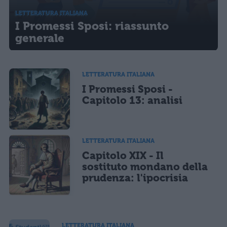
LETTERATURA ITALIANA
I Promessi Sposi: riassunto
generale
LETTERATURA ITALIANA
I Promessi Sposi -
Capitolo 13: analisi
LETTERATURA ITALIANA
Capitolo XIX - Il
sostituto mondano della
prudenza: l'ipocrisia
LETTERATURA ITALIANA