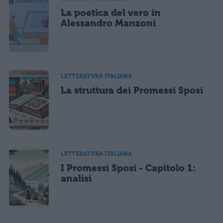
La poetica del vero in
Alessandro Manzoni
LETTERATURA ITALIANA
La struttura dei Promessi Sposi
LETTERATURA ITALIANA
I Promessi Sposi - Capitolo 1:
analisi