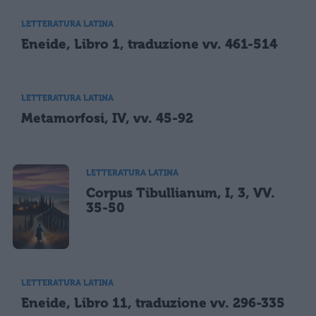
LETTERATURA LATINA
Eneide, Libro 1, traduzione vv. 461-514
LETTERATURA LATINA
Metamorfosi, IV, vv. 45-92
LETTERATURA LATINA
Corpus Tibullianum, I, 3, VV.
35-50
LETTERATURA LATINA
Eneide, Libro 11, traduzione vv. 296-335