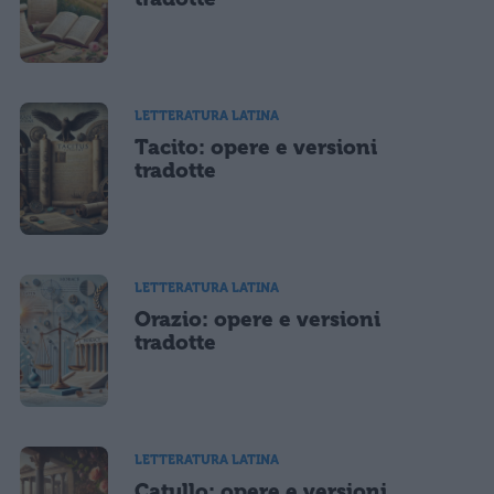
LETTERATURA LATINA
Tacito: opere e versioni
tradotte
LETTERATURA LATINA
Orazio: opere e versioni
tradotte
LETTERATURA LATINA
Catullo: opere e versioni