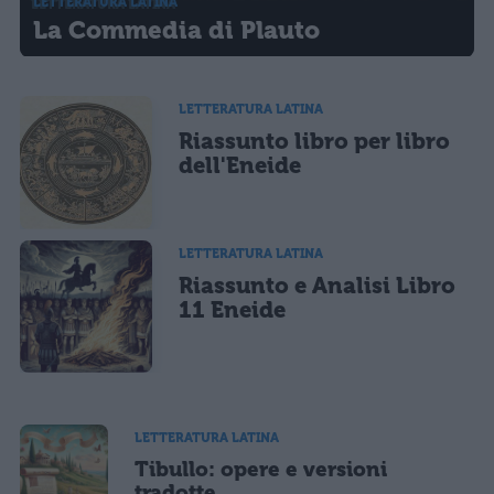
LETTERATURA LATINA
La Commedia di Plauto
LETTERATURA LATINA
Riassunto libro per libro
dell'Eneide
LETTERATURA LATINA
Riassunto e Analisi Libro
11 Eneide
LETTERATURA LATINA
Tibullo: opere e versioni
tradotte