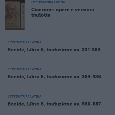
LETTERATURA LATINA
Cicerone: opere e versioni
tradotte
LETTERATURA LATINA
Eneide, Libro 6, traduzione vv. 331-383
LETTERATURA LATINA
Eneide, Libro 6, traduzione vv. 384-425
LETTERATURA LATINA
Eneide, Libro 6, traduzione vv. 860-887