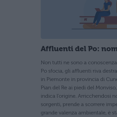
Affluenti del Po: nom
Non tutti ne sono a conoscenza m
Po sfocia, gli affluenti riva destr
in Piemonte in provincia di Cu
Pian del Re ai piedi del Monviso
indica l’origine. Arricchendosi 
sorgenti, prende a scorrere impe
grande valenza ambientale, è st