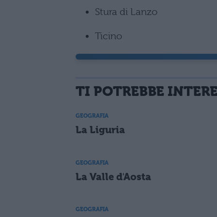
Stura di Lanzo
Ticino
TI POTREBBE INTER
GEOGRAFIA
La Liguria
GEOGRAFIA
La Valle d'Aosta
GEOGRAFIA