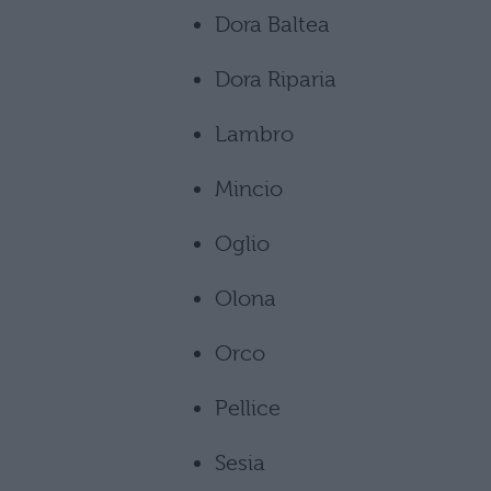
Dora Baltea
Dora Riparia
Lambro
Mincio
Oglio
Olona
Orco
Pellice
Sesia