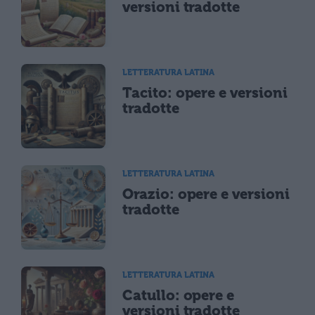
versioni tradotte
LETTERATURA LATINA
Tacito: opere e versioni
tradotte
LETTERATURA LATINA
Orazio: opere e versioni
tradotte
LETTERATURA LATINA
Catullo: opere e
versioni tradotte