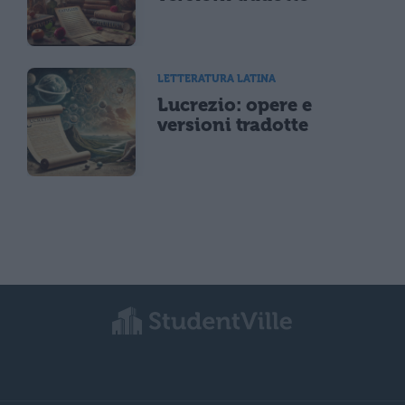
LETTERATURA LATINA
Lucrezio: opere e
versioni tradotte