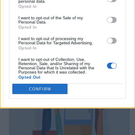
personal data.
Opted In
I want to opt-out of the Sale of my
Personal Data.
Opted In
I want to opt-out of processing my
Personal Data for Targeted Advertising.
Opted In
I want to opt-out of Collection, Use,
Retention, Sale, and/or Sharing of my
Personal Data that Is Unrelated with the
Purposes for which it was collected.
Opted Out
CONFIRM