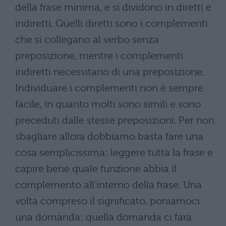
della frase minima, e si dividono in diretti e
indiretti. Quelli diretti sono i complementi
che si collegano al verbo senza
preposizione, mentre i complementi
indiretti necessitano di una preposizione.
Individuare i complementi non è sempre
facile, in quanto molti sono simili e sono
preceduti dalle stesse preposizioni. Per non
sbagliare allora dobbiamo basta fare una
cosa semplicissima: leggere tutta la frase e
capire bene quale funzione abbia il
complemento all'interno della frase. Una
volta compreso il significato, poniamoci
una domanda: quella domanda ci farà