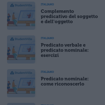
ITALIANO
Complemento
predicativo del soggetto
e dell'oggetto
ITALIANO
Predicato verbale e
predicato nominale:
esercizi
ITALIANO
Predicato nominale:
come riconoscerlo