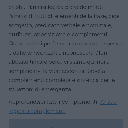
dubbi. L'analisi logica prevede infatti
l'analisi di tutti gli elementi della frase, cioè
soggetto, predicato verbale e nominale,
attributo, apposizione e complementi…
Questi ultimi però sono tantissimi, e spesso
è difficile ricordarli e riconoscerli. Non
abbiate timore però: ci siamo qui noi a
semplificarvi la vita: ecco una tabella
complementi completa e sintetica per le
situazioni di emergenza!
Approfondisci tutti i complementi:
Analisi
logica: i complementi