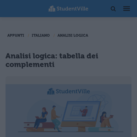
APPUNTI
ITALIANO
ANALISI LOGICA
Analisi logica: tabella dei
complementi