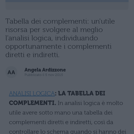
Tabella dei complementi: un'utile
risorsa per svolgere al meglio
l'analisi logica, individuando
opportunamente i complementi
diretti e indiretti.
Angela Ardizzone
Pubblicato il 5 nov 2015
ANALISI LOGICA
: LA TABELLA DEI
COMPLEMENTI.
In analisi logica è molto
utile avere sotto mano una tabella dei
complementi diretti e indiretti, così da
controllare lo schema quando si hanno dei