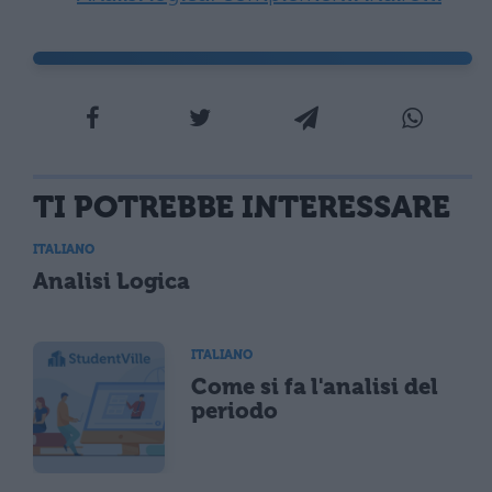
TI POTREBBE INTERESSARE
ITALIANO
Analisi Logica
ITALIANO
Come si fa l'analisi del
periodo