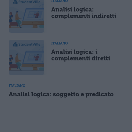
ITALIANO
Analisi logica:
complementi indiretti
ITALIANO
Analisi logica: i
complementi diretti
ITALIANO
Analisi logica: soggetto e predicato