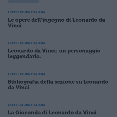
LETTERATURA ITALIANA
Le opere dell'ingegno di Leonardo da
Vinci
LETTERATURA ITALIANA
Leonardo da Vinci: un personaggio
leggendario.
LETTERATURA ITALIANA
Bibliografia della sezione su Leonardo
da Vinci
LETTERATURA ITALIANA
La Gioconda di Leonardo da Vinci