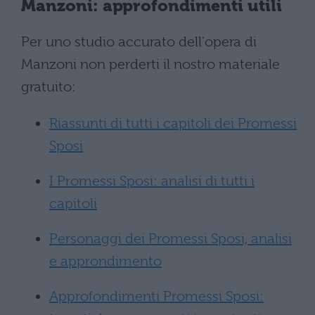
Manzoni
: approfondimenti utili
Per uno studio accurato dell'opera di
Manzoni non perderti il nostro materiale
gratuito:
Riassunti di tutti i capitoli dei Promessi
Sposi
I Promessi Sposi: analisi di tutti i
capitoli
Personaggi dei Promessi Sposi, analisi
e approndimento
Approfondimenti Promessi Sposi: