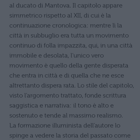
al ducato di Mantova. Il capitolo appare
simmetrico rispetto al XII, di cui è la
continuazione cronologica: mentre lì la
città in subbuglio era tutta un movimento
continuo di folla impazzita, qui, in una città
immobile e desolata, l’unico vero
movimento è quello della gente disperata
che entra in città e di quella che ne esce
altrettanto dispera rata. Lo stile del capitolo,
visto l’argomento trattato, fonde scrittura
saggistica e narrativa: il tono è alto e
sostenuto e tende al massimo realismo.
La formazione illuminista dell’autore lo
spinge a vedere la storia del passato come