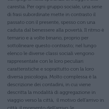
carestia. Per ogni gruppo sociale, una serie
di frasi subordinate mette in contrasto il
passato con il presente, spesso con una
caduta dal benessere alla povertà. Il ritmo è
ternario e a volte binario, proprio per
sottolineare questo contrasto; nel lungo
elenco le diverse classi sociali vengono
rappresentate con le loro peculiari
caratteristiche e soprattutto con la loro
diversa psicologia. Molto complessa è la
descrizione dei contadini, in cui viene
descritta la modalità di aggregazione in
viaggio verso la città, il motivo dell’arrivo in
città, il momento dell’arrivo, le