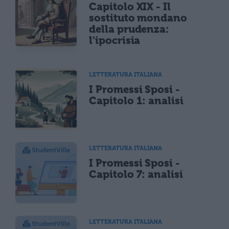
Capitolo XIX - Il
sostituto mondano
della prudenza:
l'ipocrisia
LETTERATURA ITALIANA
I Promessi Sposi -
Capitolo 1: analisi
LETTERATURA ITALIANA
I Promessi Sposi -
Capitolo 7: analisi
LETTERATURA ITALIANA