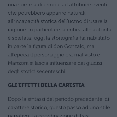
una somma di errori e ad attribuire eventi
che potrebbero apparire naturali
all’incapacità storica dell’uomo di usare la
ragione. In particolare la critica alle autorità
è spietata: oggi la storiografia ha riabilitato
in parte la figura di don Gonzalo, ma
all’epoca il personaggio era mal visto e
Manzoni si lascia influenzare dai giudizi
degli storici secenteschi.
GLI EFFETTI DELLA CARESTIA
Dopo la sintassi del periodo precedente, di
carattere storico, questo passo ad uno stile
narrativo. La coordinazione di frasi