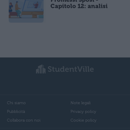
Capitolo 12: analisi
Chi siamo
Note legali
Pubblicità
Privacy policy
Collabora con noi
Cookie policy