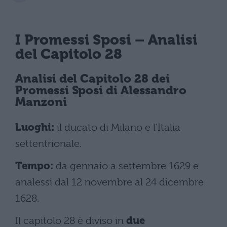
I Promessi Sposi
– Analisi
del Capitolo 28
Analisi del
Capitolo 28 dei
Promessi Sposi
di Alessandro
Manzoni
Luoghi:
il ducato di Milano e l’Italia
settentrionale.
Tempo:
da gennaio a settembre 1629 e
analessi dal 12 novembre al 24 dicembre
1628.
Il capitolo 28 è diviso in
due