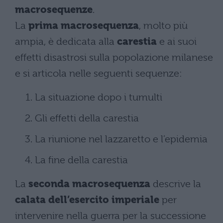
macrosequenze
.
La
prima macrosequenza
, molto più
ampia, è dedicata alla
carestia
e ai suoi
effetti disastrosi sulla popolazione milanese
e si articola nelle seguenti sequenze:
La situazione dopo i tumulti
Gli effetti della carestia
La riunione nel lazzaretto e l’epidemia
La fine della carestia
La
seconda macrosequenza
descrive la
calata dell’esercito imperiale
per
intervenire nella guerra per la successione