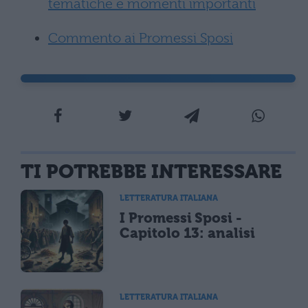
tematiche e momenti importanti
Commento ai Promessi Sposi
TI POTREBBE INTERESSARE
LETTERATURA ITALIANA
I Promessi Sposi -
Capitolo 13: analisi
LETTERATURA ITALIANA