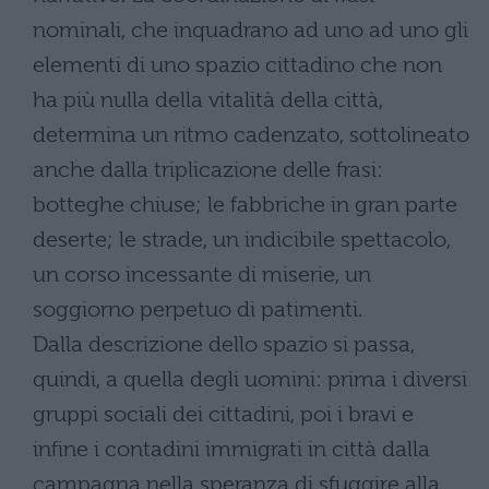
nominali, che inquadrano ad uno ad uno gli
elementi di uno spazio cittadino che non
ha più nulla della vitalità della città,
determina un ritmo cadenzato, sottolineato
anche dalla triplicazione delle frasi:
botteghe chiuse; le fabbriche in gran parte
deserte; le strade, un indicibile spettacolo,
un corso incessante di miserie, un
soggiorno perpetuo di patimenti.
Dalla descrizione dello spazio si passa,
quindi, a quella degli uomini: prima i diversi
gruppi sociali dei cittadini, poi i bravi e
infine i contadini immigrati in città dalla
campagna nella speranza di sfuggire alla