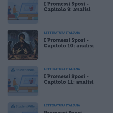
I Promessi Sposi -
Capitolo 9: analisi
LETTERATURA ITALIANA
I Promessi Sposi -
Capitolo 10: analisi
LETTERATURA ITALIANA
I Promessi Sposi -
Capitolo 11: analisi
LETTERATURA ITALIANA
Promessi Sposi -