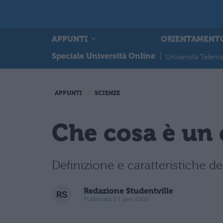
APPUNTI
ORIENTAMENT
Speciale Università Online
|
Università Telema
APPUNTI
SCIENZE
Che cosa è un
Definizione e caratteristiche d
Redazione Studentville
Pubblicato il 1 gen 2005