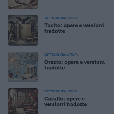
LETTERATURA LATINA
Tacito: opere e versioni
tradotte
LETTERATURA LATINA
Orazio: opere e versioni
tradotte
LETTERATURA LATINA
Catullo: opere e
versioni tradotte