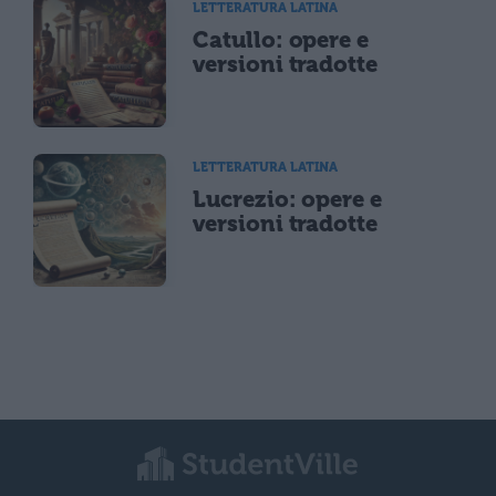
LETTERATURA LATINA
Catullo: opere e
versioni tradotte
LETTERATURA LATINA
Lucrezio: opere e
versioni tradotte