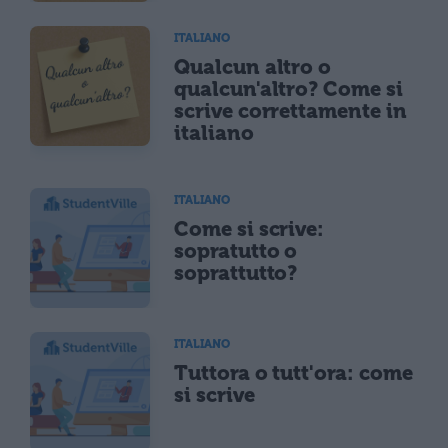
ITALIANO
Qualcun altro o
qualcun'altro? Come si
scrive correttamente in
italiano
ITALIANO
Come si scrive:
sopratutto o
soprattutto?
ITALIANO
Tuttora o tutt'ora: come
si scrive