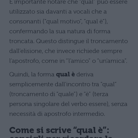
È importante notare che “qual” può essere
utilizzato sia davanti a vocali che a
consonanti (“qual motivo”, “qual è”),
confermando la sua natura di forma
troncata. Questo distingue il troncamento
dall’elisione, che invece richiede sempre
l’apostrofo, come in “l’amico” o “un’amica”.
Quindi, la forma
qual è
deriva
semplicemente dall’incontro tra “qual”
(troncamento di “quale”) e “è” (terza
persona singolare del verbo essere), senza
necessità di apostrofo intermedio.
Come si scrive “qual è”: