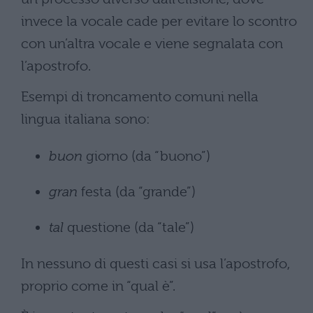
invece la vocale cade per evitare lo scontro
con un’altra vocale e viene segnalata con
l’apostrofo.
Esempi di troncamento comuni nella
lingua italiana sono:
buon
giorno (da “buono”)
gran
festa (da “grande”)
tal
questione (da “tale”)
In nessuno di questi casi si usa l’apostrofo,
proprio come in “qual è”.