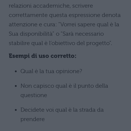
relazioni accademiche, scrivere
correttamente questa espressione denota
attenzione e cura: “Vorrei sapere qual è la
Sua disponibilità” o “Sarà necessario
stabilire qual è l’obiettivo del progetto”.
Esempi di uso corretto:
Qual è la tua opinione?
Non capisco qual è il punto della
questione
Decidete voi qual è la strada da
prendere