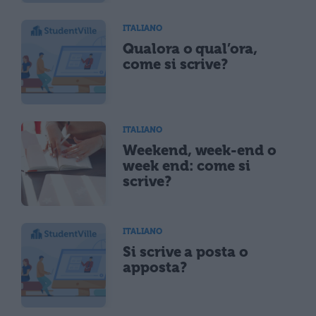
ITALIANO
Qualora o qual’ora,
come si scrive?
ITALIANO
Weekend, week-end o
week end: come si
scrive?
ITALIANO
Si scrive a posta o
apposta?