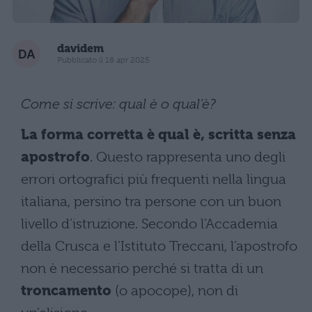
davidem
Pubblicato il 18 apr 2025
Come si scrive: qual è o qual’è?
La forma corretta è qual è, scritta senza
apostrofo
. Questo rappresenta uno degli
errori ortografici più frequenti nella lingua
italiana, persino tra persone con un buon
livello d’istruzione. Secondo l’Accademia
della Crusca e l’Istituto Treccani, l’apostrofo
non è necessario perché si tratta di un
troncamento
(o apocope), non di