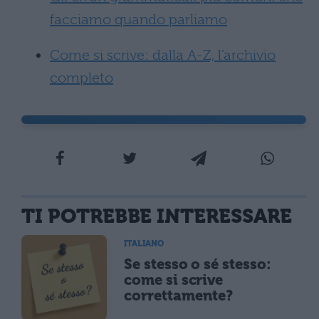
facciamo quando parliamo
Come si scrive: dalla A-Z, l’archivio
completo
TI POTREBBE INTERESSARE
ITALIANO
Se stesso o sé stesso:
come si scrive
correttamente?