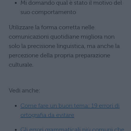
Mi domando qual è stato il motivo del
suo comportamento
Utilizzare la forma corretta nelle
comunicazioni quotidiane migliora non
solo la precisione linguistica, ma anche la
percezione della propria preparazione
culturale.
Vedi anche:
Come fare un buon tema: 19 errori di
ortografia da evitare
Gli errori grammaticali più comuni che