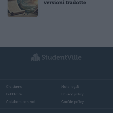
versioni tradotte
Chi siamo
Note legali
Pubblicità
Privacy policy
Collabora con noi
Cookie policy