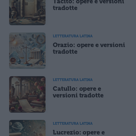
Tacito: opere e versioni
tradotte
LETTERATURA LATINA
Orazio: opere e versioni
tradotte
LETTERATURA LATINA
Catullo: opere e
versioni tradotte
LETTERATURA LATINA
Lucrezio: opere e