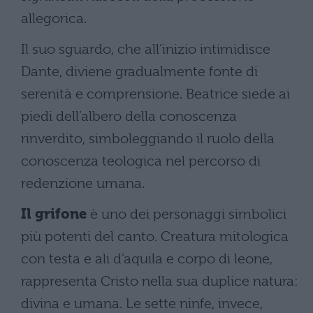
allegorica.
Il suo sguardo, che all’inizio intimidisce
Dante, diviene gradualmente fonte di
serenità e comprensione. Beatrice siede ai
piedi dell’albero della conoscenza
rinverdito, simboleggiando il ruolo della
conoscenza teologica nel percorso di
redenzione umana.
Il grifone
è uno dei personaggi simbolici
più potenti del canto. Creatura mitologica
con testa e ali d’aquila e corpo di leone,
rappresenta Cristo nella sua duplice natura:
divina e umana. Le sette ninfe, invece,