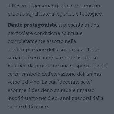
affresco di personaggi, ciascuno con un
preciso significato allegorico e teologico.
Dante protagonista
si presenta in una
particolare condizione spirituale,
completamente assorto nella
contemplazione della sua amata. Il suo
sguardo è così intensamente fissato su
Beatrice da provocare una sospensione dei
sensi, simbolo dell’elevazione dell’anima
verso il divino. La sua “decenne sete”
esprime il desiderio spirituale rimasto
insoddisfatto nei dieci anni trascorsi dalla
morte di Beatrice.