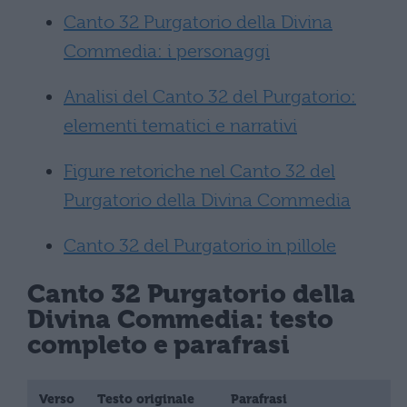
Canto 32 Purgatorio della Divina
Commedia: i personaggi
Analisi del Canto 32 del Purgatorio:
elementi tematici e narrativi
Figure retoriche nel Canto 32 del
Purgatorio della Divina Commedia
Canto 32 del Purgatorio in pillole
Canto 32 Purgatorio della
Divina Commedia: testo
completo e parafrasi
Verso
Testo originale
Parafrasi