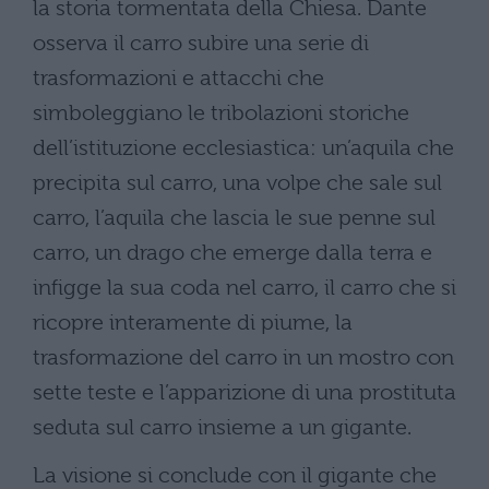
la storia tormentata della Chiesa. Dante
osserva il carro subire una serie di
trasformazioni e attacchi che
simboleggiano le tribolazioni storiche
dell’istituzione ecclesiastica: un’aquila che
precipita sul carro, una volpe che sale sul
carro, l’aquila che lascia le sue penne sul
carro, un drago che emerge dalla terra e
infigge la sua coda nel carro, il carro che si
ricopre interamente di piume, la
trasformazione del carro in un mostro con
sette teste e l’apparizione di una prostituta
seduta sul carro insieme a un gigante.
La visione si conclude con il gigante che