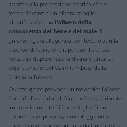
attorno alla processione mistica che si
ferma davanti a un albero spoglio,
identificabile con
l’albero della
conoscenza del bene e del male
. Il
grifone, figura allegorica con testa d’aquila
e corpo di leone che rappresenta Cristo
nella sua duplice natura divina e umana,
lega il timone del carro (simbolo della
Chiesa) all’albero.
Questo gesto provoca un miracolo: l’albero,
fino ad allora privo di foglie e frutti, si riveste
improvvisamente di fiori e foglie di un
colore rosso-porpora, simboleggiando
come la redenzione operata da Cristo abbia