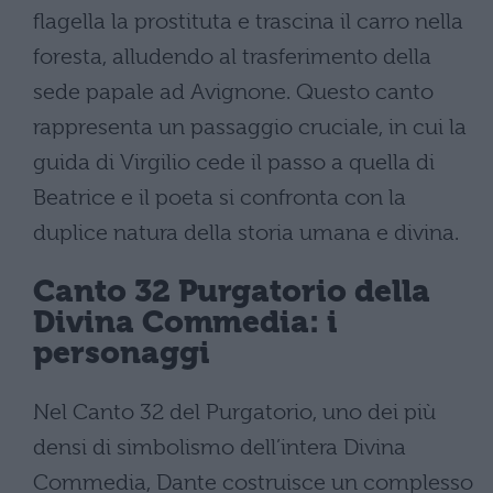
flagella la prostituta e trascina il carro nella
foresta, alludendo al trasferimento della
sede papale ad Avignone. Questo canto
rappresenta un passaggio cruciale, in cui la
guida di Virgilio cede il passo a quella di
Beatrice e il poeta si confronta con la
duplice natura della storia umana e divina.
Canto 32 Purgatorio della
Divina Commedia: i
personaggi
Nel Canto 32 del Purgatorio, uno dei più
densi di simbolismo dell’intera Divina
Commedia, Dante costruisce un complesso