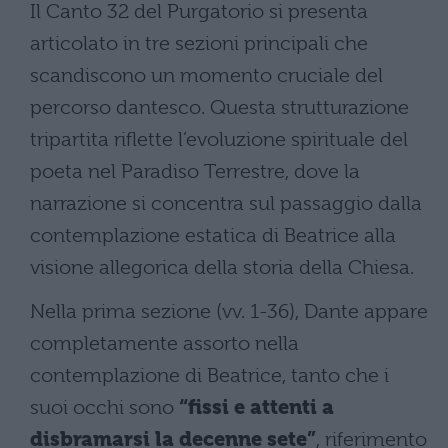
Il Canto 32 del Purgatorio si presenta
articolato in tre sezioni principali che
scandiscono un momento cruciale del
percorso dantesco. Questa strutturazione
tripartita riflette l’evoluzione spirituale del
poeta nel Paradiso Terrestre, dove la
narrazione si concentra sul passaggio dalla
contemplazione estatica di Beatrice alla
visione allegorica della storia della Chiesa.
Nella prima sezione (vv. 1-36), Dante appare
completamente assorto nella
contemplazione di Beatrice, tanto che i
suoi occhi sono
“fissi e attenti a
disbramarsi la decenne sete”
, riferimento