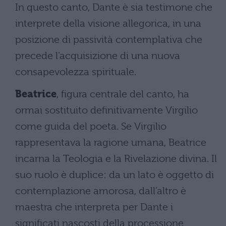
In questo canto, Dante è sia testimone che
interprete della visione allegorica, in una
posizione di passività contemplativa che
precede l’acquisizione di una nuova
consapevolezza spirituale.
Beatrice
, figura centrale del canto, ha
ormai sostituito definitivamente Virgilio
come guida del poeta. Se Virgilio
rappresentava la ragione umana, Beatrice
incarna la Teologia e la Rivelazione divina. Il
suo ruolo è duplice: da un lato è oggetto di
contemplazione amorosa, dall’altro è
maestra che interpreta per Dante i
significati nascosti della processione