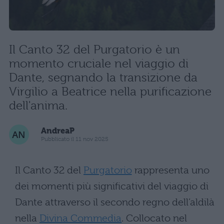
Il Canto 32 del Purgatorio è un
momento cruciale nel viaggio di
Dante, segnando la transizione da
Virgilio a Beatrice nella purificazione
dell'anima.
AndreaP
Pubblicato il 11 nov 2025
Il Canto 32 del
Purgatorio
rappresenta uno
dei momenti più significativi del viaggio di
Dante attraverso il secondo regno dell’aldilà
nella
Divina Commedia
. Collocato nel