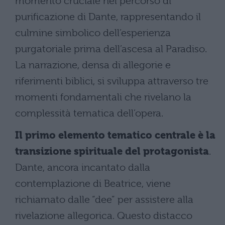
momento cruciale nel percorso di
purificazione di Dante, rappresentando il
culmine simbolico dell’esperienza
purgatoriale prima dell’ascesa al Paradiso.
La narrazione, densa di allegorie e
riferimenti biblici, si sviluppa attraverso tre
momenti fondamentali che rivelano la
complessità tematica dell’opera.
Il primo elemento tematico centrale è la
transizione spirituale del protagonista
.
Dante, ancora incantato dalla
contemplazione di Beatrice, viene
richiamato dalle “dee” per assistere alla
rivelazione allegorica. Questo distacco