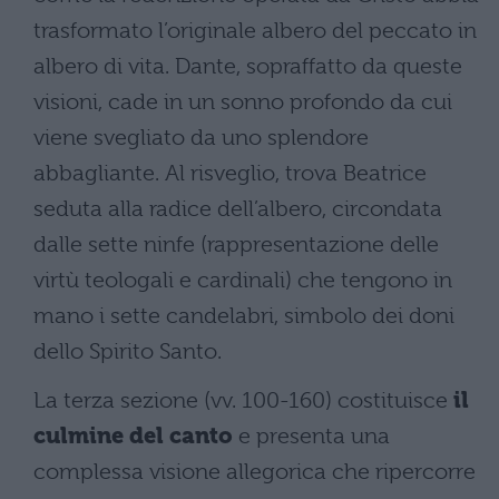
trasformato l’originale albero del peccato in
albero di vita. Dante, sopraffatto da queste
visioni, cade in un sonno profondo da cui
viene svegliato da uno splendore
abbagliante. Al risveglio, trova Beatrice
seduta alla radice dell’albero, circondata
dalle sette ninfe (rappresentazione delle
virtù teologali e cardinali) che tengono in
mano i sette candelabri, simbolo dei doni
dello Spirito Santo.
La terza sezione (vv. 100-160) costituisce
il
culmine del canto
e presenta una
complessa visione allegorica che ripercorre