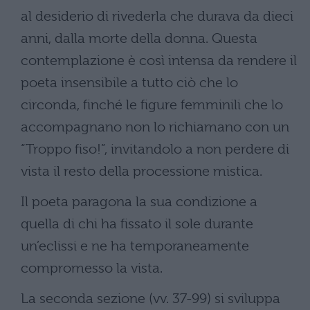
al desiderio di rivederla che durava da dieci
anni, dalla morte della donna. Questa
contemplazione è così intensa da rendere il
poeta insensibile a tutto ciò che lo
circonda, finché le figure femminili che lo
accompagnano non lo richiamano con un
“Troppo fiso!”, invitandolo a non perdere di
vista il resto della processione mistica.
Il poeta paragona la sua condizione a
quella di chi ha fissato il sole durante
un’eclissi e ne ha temporaneamente
compromesso la vista.
La seconda sezione (vv. 37-99) si sviluppa