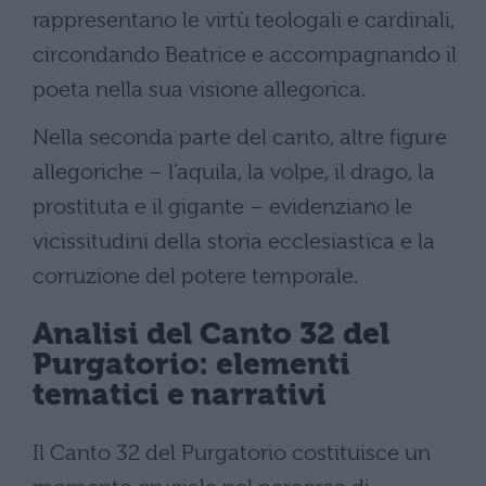
rappresentano le virtù teologali e cardinali,
circondando Beatrice e accompagnando il
poeta nella sua visione allegorica.
Nella seconda parte del canto, altre figure
allegoriche – l’aquila, la volpe, il drago, la
prostituta e il gigante – evidenziano le
vicissitudini della storia ecclesiastica e la
corruzione del potere temporale.
Analisi del Canto 32 del
Purgatorio: elementi
tematici e narrativi
Il Canto 32 del Purgatorio costituisce un