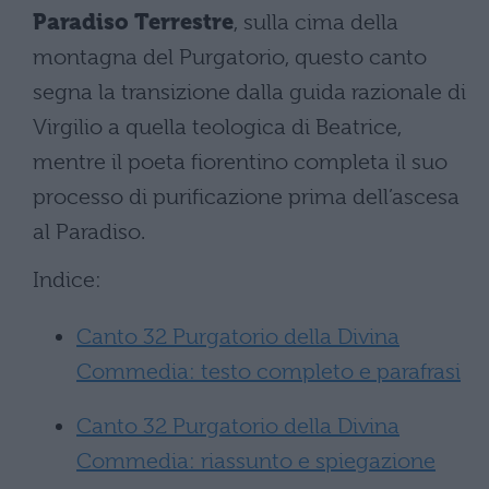
Paradiso Terrestre
, sulla cima della
montagna del Purgatorio, questo canto
segna la transizione dalla guida razionale di
Virgilio a quella teologica di Beatrice,
mentre il poeta fiorentino completa il suo
processo di purificazione prima dell’ascesa
al Paradiso.
Indice:
Canto 32 Purgatorio della Divina
Commedia: testo completo e parafrasi
Canto 32 Purgatorio della Divina
Commedia: riassunto e spiegazione