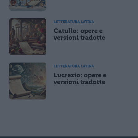
LETTERATURA LATINA
Catullo: opere e
versioni tradotte
LETTERATURA LATINA
Lucrezio: opere e
versioni tradotte