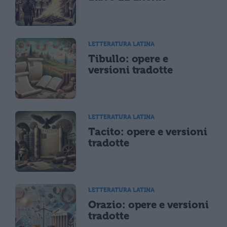
LETTERATURA LATINA
Tibullo: opere e
versioni tradotte
LETTERATURA LATINA
Tacito: opere e versioni
tradotte
LETTERATURA LATINA
Orazio: opere e versioni
tradotte