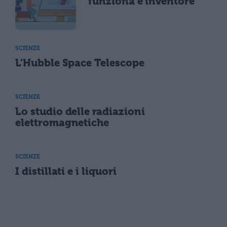
funziona e inventore
SCIENZE
L'Hubble Space Telescope
SCIENZE
Lo studio delle radiazioni
elettromagnetiche
SCIENZE
I distillati e i liquori