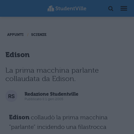
APPUNTI
SCIENZE
Edison
La prima macchina parlante
collaudata da Edison.
Redazione Studentville
Pubblicato il 1 gen 2005
Edison
collaudò la prima macchina
“parlante” incidendo una filastrocca