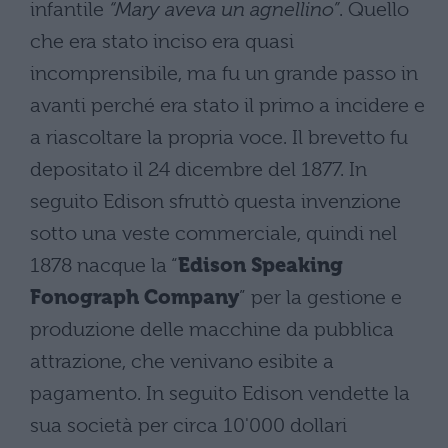
infantile
“Mary aveva un agnellino”
. Quello
che era stato inciso era quasi
incomprensibile, ma fu un grande passo in
avanti perché era stato il primo a incidere e
a riascoltare la propria voce. Il brevetto fu
depositato il 24 dicembre del 1877. In
seguito Edison sfruttò questa invenzione
sotto una veste commerciale, quindi nel
1878 nacque la “
Edison Speaking
Fonograph Company
” per la gestione e
produzione delle macchine da pubblica
attrazione, che venivano esibite a
pagamento. In seguito Edison vendette la
sua società per circa 10'000 dollari