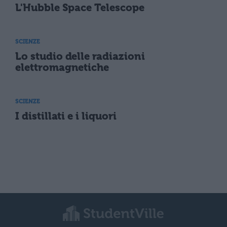
L'Hubble Space Telescope
SCIENZE
Lo studio delle radiazioni
elettromagnetiche
SCIENZE
I distillati e i liquori