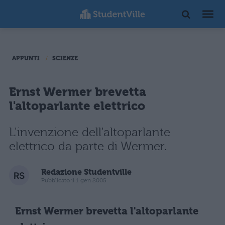
APPUNTI
SCIENZE
Ernst Wermer brevetta
l'altoparlante elettrico
L'invenzione dell'altoparlante
elettrico da parte di Wermer.
Redazione Studentville
Pubblicato il 1 gen 2005
Ernst Wermer brevetta l'altoparlante