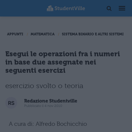
APPUNTI
MATEMATICA
SISTEMA BINARIO E ALTRI SISTEMI
Esegui le operazioni fra i numeri
in base due assegnate nei
seguenti esercizi
esercizio svolto o teoria
Redazione Studentville
Pubblicato il 4 nov 2010
A cura di: Alfredo Bochicchio