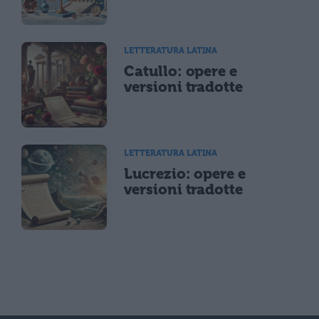
LETTERATURA LATINA
Catullo: opere e
versioni tradotte
LETTERATURA LATINA
Lucrezio: opere e
versioni tradotte