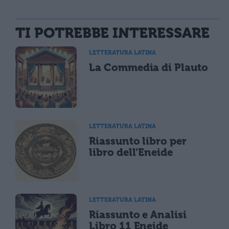
TI POTREBBE INTERESSARE
LETTERATURA LATINA
La Commedia di Plauto
LETTERATURA LATINA
Riassunto libro per
libro dell'Eneide
LETTERATURA LATINA
Riassunto e Analisi
Libro 11 Eneide