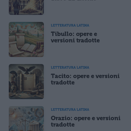
LETTERATURA LATINA
Tibullo: opere e
versioni tradotte
LETTERATURA LATINA
Tacito: opere e versioni
tradotte
LETTERATURA LATINA
Orazio: opere e versioni
tradotte