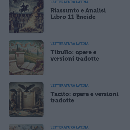
LETTERATURA LATINA
Riassunto e Analisi
Libro 11 Eneide
LETTERATURA LATINA
Tibullo: opere e
versioni tradotte
LETTERATURA LATINA
Tacito: opere e versioni
tradotte
LETTERATURA LATINA