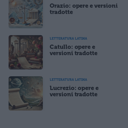
Orazio: opere e versioni
tradotte
LETTERATURA LATINA
Catullo: opere e
versioni tradotte
LETTERATURA LATINA
Lucrezio: opere e
versioni tradotte