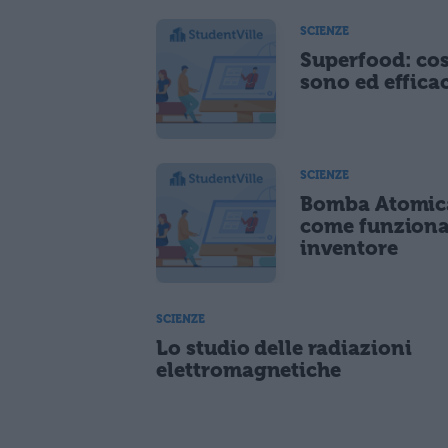
SCIENZE
Superfood: co
sono ed effica
SCIENZE
Bomba Atomic
come funziona
inventore
SCIENZE
Lo studio delle radiazioni
elettromagnetiche