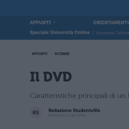
APPUNTI
ORIENTAMENT
Speciale Università Online
|
Università Telema
APPUNTI
SCIENZE
Il DVD
Caratteristiche principali di un
Redazione Studentville
Pubblicato il 1 gen 2005