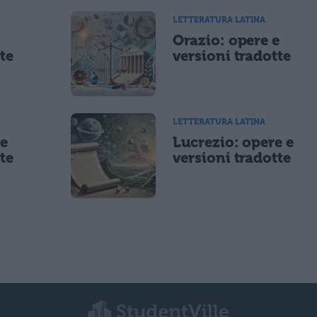
LETTERATURA LATINA
e
Orazio: opere e
te
versioni tradotte
LETTERATURA LATINA
 e
Lucrezio: opere e
te
versioni tradotte