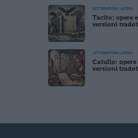
LETTERATURA LATINA
Tacito: opere 
versioni tradot
LETTERATURA LATINA
Catullo: opere
versioni tradot