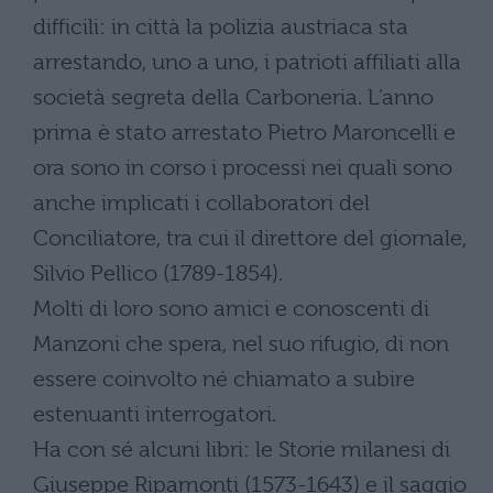
difficili: in città la polizia austriaca sta
arrestando, uno a uno, i patrioti affiliati alla
società segreta della Carboneria. L’anno
prima è stato arrestato Pietro Maroncelli e
ora sono in corso i processi nei quali sono
anche implicati i collaboratori del
Conciliatore, tra cui il direttore del giornale,
Silvio Pellico (1789-1854).
Molti di loro sono amici e conoscenti di
Manzoni che spera, nel suo rifugio, di non
essere coinvolto né chiamato a subire
estenuanti interrogatori.
Ha con sé alcuni libri: le Storie milanesi di
Giuseppe Ripamonti (1573-1643) e il saggio