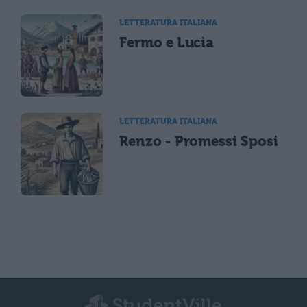
LETTERATURA ITALIANA
Fermo e Lucia
LETTERATURA ITALIANA
Renzo - Promessi Sposi