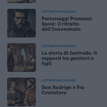
LETTERATURA ITALIANA
Personaggi Promessi
Sposi: il ritratto
dell'Innominato
LETTERATURA ITALIANA
La storia di Gertrude: il
rapporti tra genitori e
figli
LETTERATURA ITALIANA
Don Rodrigo e Fra
Cristoforo