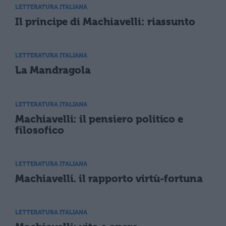
LETTERATURA ITALIANA
Il principe di Machiavelli: riassunto
LETTERATURA ITALIANA
La Mandragola
LETTERATURA ITALIANA
Machiavelli: il pensiero politico e
filosofico
LETTERATURA ITALIANA
Machiavelli. il rapporto virtù-fortuna
LETTERATURA ITALIANA