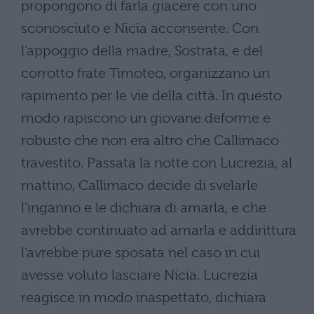
propongono di farla giacere con uno
sconosciuto e Nicia acconsente. Con
l’appoggio della madre, Sostrata, e del
corrotto frate Timoteo, organizzano un
rapimento per le vie della città. In questo
modo rapiscono un giovane deforme e
robusto che non era altro che Callimaco
travestito. Passata la notte con Lucrezia, al
mattino, Callimaco decide di svelarle
l’inganno e le dichiara di amarla, e che
avrebbe continuato ad amarla e addirittura
l’avrebbe pure sposata nel caso in cui
avesse voluto lasciare Nicia. Lucrezia
reagisce in modo inaspettato, dichiara