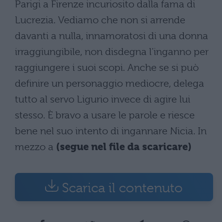
Parigi a Firenze incuriosito dalla fama di
Lucrezia. Vediamo che non si arrende
davanti a nulla, innamoratosi di una donna
irraggiungibile, non disdegna l’inganno per
raggiungere i suoi scopi. Anche se si può
definire un personaggio mediocre, delega
tutto al servo Ligurio invece di agire lui
stesso. È bravo a usare le parole e riesce
bene nel suo intento di ingannare Nicia. In
mezzo a
(segue nel file da scaricare)
Scarica il contenuto