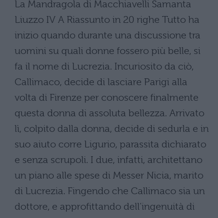
La Mandragola di Macchiavelli Samanta
Liuzzo IV A Riassunto in 20 righe Tutto ha
inizio quando durante una discussione tra
uomini su quali donne fossero più belle, si
fa il nome di Lucrezia. Incuriosito da ciò,
Callimaco, decide di lasciare Parigi alla
volta di Firenze per conoscere finalmente
questa donna di assoluta bellezza. Arrivato
lì, colpito dalla donna, decide di sedurla e in
suo aiuto corre Ligurio, parassita dichiarato
e senza scrupoli. I due, infatti, architettano
un piano alle spese di Messer Nicia, marito
di Lucrezia. Fingendo che Callimaco sia un
dottore, e approfittando dell’ingenuità di