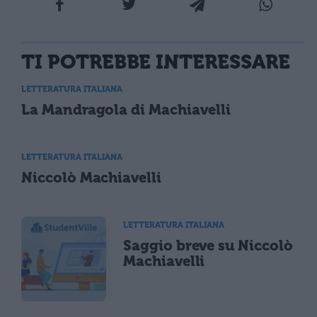
TI POTREBBE INTERESSARE
LETTERATURA ITALIANA
La Mandragola di Machiavelli
LETTERATURA ITALIANA
Niccolò Machiavelli
LETTERATURA ITALIANA
Saggio breve su Niccolò
Machiavelli