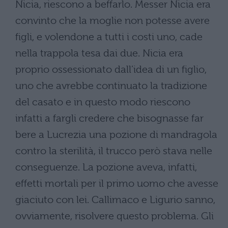
Nicia, riescono a beffarlo. Messer Nicia era
convinto che la moglie non potesse avere
figli, e volendone a tutti i costi uno, cade
nella trappola tesa dai due. Nicia era
proprio ossessionato dall’idea di un figlio,
uno che avrebbe continuato la tradizione
del casato e in questo modo riescono
infatti a fargli credere che bisognasse far
bere a Lucrezia una pozione di mandragola
contro la sterilità, il trucco però stava nelle
conseguenze. La pozione aveva, infatti,
effetti mortali per il primo uomo che avesse
giaciuto con lei. Callimaco e Ligurio sanno,
ovviamente, risolvere questo problema. Gli