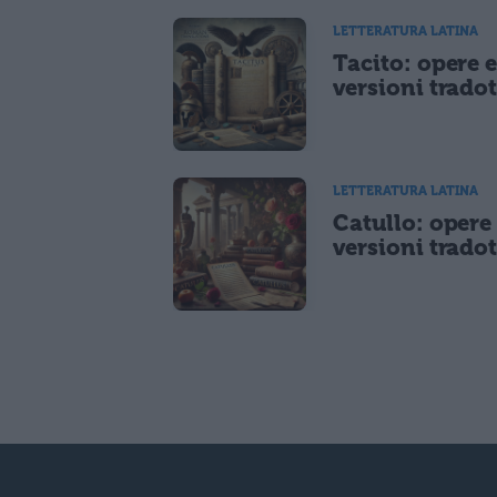
LETTERATURA LATINA
Tacito: opere 
versioni tradot
LETTERATURA LATINA
Catullo: opere
versioni tradot