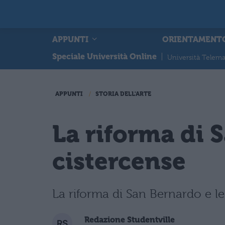
APPUNTI
ORIENTAMENT
Speciale Università Online
|
Università Telema
APPUNTI
STORIA DELL'ARTE
La riforma di 
cistercense
La riforma di San Bernardo e le 
Redazione Studentville