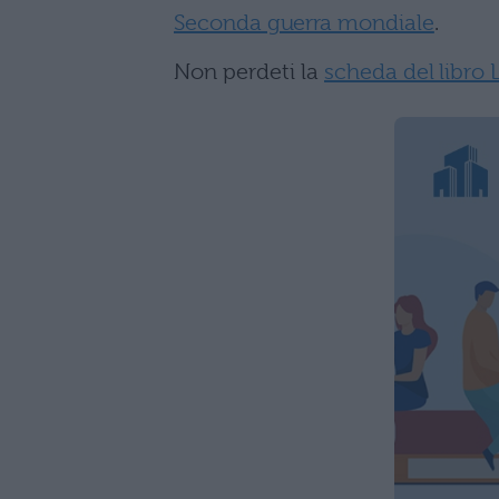
Seconda guerra mondiale
.
Non perdeti la
scheda del libro 