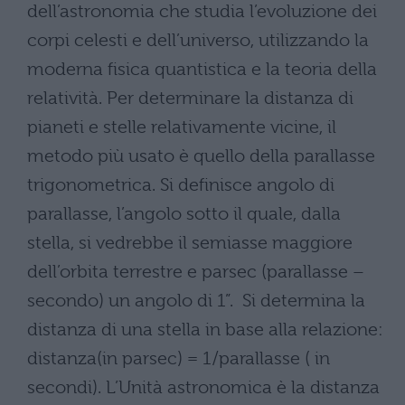
dell’astronomia che studia l’evoluzione dei
corpi celesti e dell’universo, utilizzando la
moderna fisica quantistica e la teoria della
relatività. Per determinare la distanza di
pianeti e stelle relativamente vicine, il
metodo più usato è quello della parallasse
trigonometrica. Si definisce angolo di
parallasse, l’angolo sotto il quale, dalla
stella, si vedrebbe il semiasse maggiore
dell’orbita terrestre e parsec (parallasse –
secondo) un angolo di 1”. Si determina la
distanza di una stella in base alla relazione:
distanza(in parsec) = 1/parallasse ( in
secondi). L’Unità astronomica è la distanza