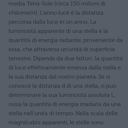
media Terra-Sole (circa 150 milioni di
chilometri). L’anno luce è la distanza
percorsa dalla luce in un anno. La
luminosità apparente di una stella è la
quantità di energia radiante, proveniente da
essa, che attraversa un’unità di superficie
terrestre. Dipende da due fattori: la quantità
di luce effettivamente emessa dalla stella e
la sua distanza dal nostro pianeta. Se si
conosce la distanza d di una stella, si può
determinare la sua luminosità assoluta L,
ossia la quantità di energia irradiata da una
stella nell’unità di tempo. Nella scala delle
magnitudini apparenti, le stelle sono