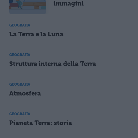
immagini
GEOGRAFIA
La Terra e la Luna
GEOGRAFIA
Struttura interna della Terra
GEOGRAFIA
Atmosfera
GEOGRAFIA
Pianeta Terra: storia