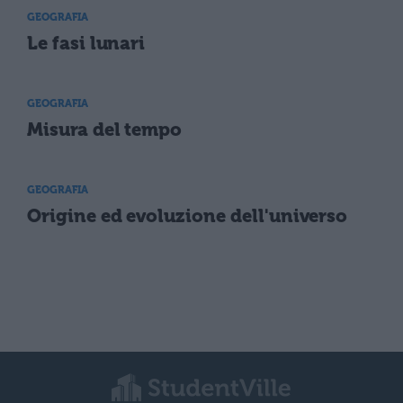
GEOGRAFIA
Le fasi lunari
GEOGRAFIA
Misura del tempo
GEOGRAFIA
Origine ed evoluzione dell'universo