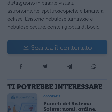
distinguono in binarie visuali,
astronomiche, spettroscopiche e binarie a
eclisse. Esistono nebulose luminose e
nebulose oscure, come i globuli di Bock.
Scarica il contenuto
TI POTREBBE INTERESSARE
GEOGRAFIA
Pianeti del Sistema
Solare: nomi, ordine,