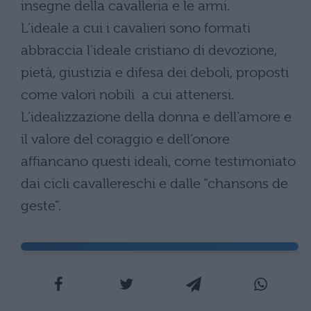
insegne della cavalleria e le armi.
L’ideale a cui i cavalieri sono formati
abbraccia l’ideale cristiano di devozione,
pietà, giustizia e difesa dei deboli, proposti
come valori nobili a cui attenersi.
L’idealizzazione della donna e dell’amore e
il valore del coraggio e dell’onore
affiancano questi ideali, come testimoniato
dai cicli cavallereschi e dalle “chansons de
geste”.