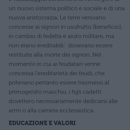
un nuovo sistema politico e sociale e di una
nuova aristocrazia. Le terre venivano
concesse ai signori in usufrutto (beneficio),
in cambio di fedeltà e aiuto militare, ma
non erano ereditabili: dovevano essere
restituite alla morte dei signori. Nel
momento in cui ai feudatari venne
concessa l’ereditarietà dei feudi, che
potevano pertanto essere trasmessi al
primogenito maschio, i figli cadetti
dovettero necessariamente dedicarsi alle
armi o alla carriera ecclesiastica.
EDUCAZIONE E VALORI