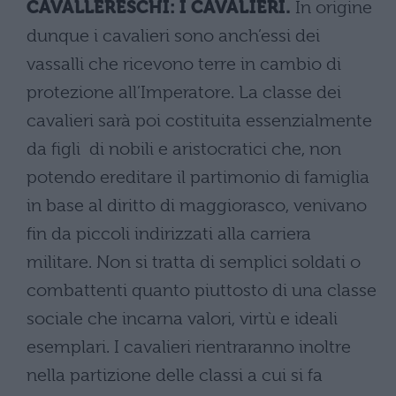
CAVALLERESCHI: I CAVALIERI.
In origine
dunque i cavalieri sono anch’essi dei
vassalli che ricevono terre in cambio di
protezione all’Imperatore. La classe dei
cavalieri sarà poi costituita essenzialmente
da figli di nobili e aristocratici che, non
potendo ereditare il partimonio di famiglia
in base al diritto di maggiorasco, venivano
fin da piccoli indirizzati alla carriera
militare. Non si tratta di semplici soldati o
combattenti quanto piuttosto di una classe
sociale che incarna valori, virtù e ideali
esemplari. I cavalieri rientraranno inoltre
nella partizione delle classi a cui si fa