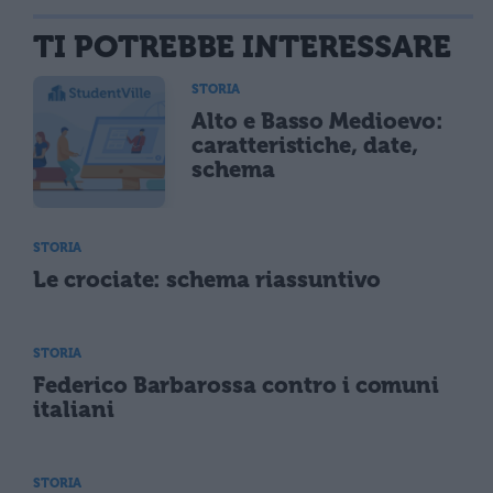
TI POTREBBE INTERESSARE
STORIA
Alto e Basso Medioevo:
caratteristiche, date,
schema
STORIA
Le crociate: schema riassuntivo
STORIA
Federico Barbarossa contro i comuni
italiani
STORIA