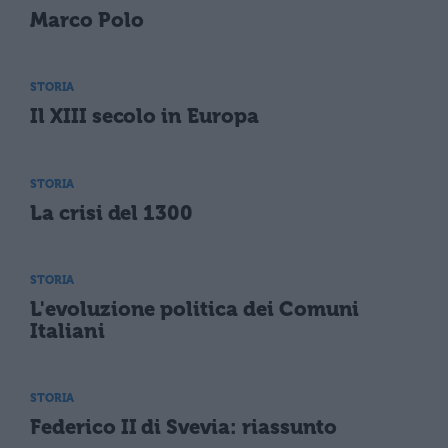
Marco Polo
STORIA
Il XIII secolo in Europa
STORIA
La crisi del 1300
STORIA
L'evoluzione politica dei Comuni
Italiani
STORIA
Federico II di Svevia: riassunto