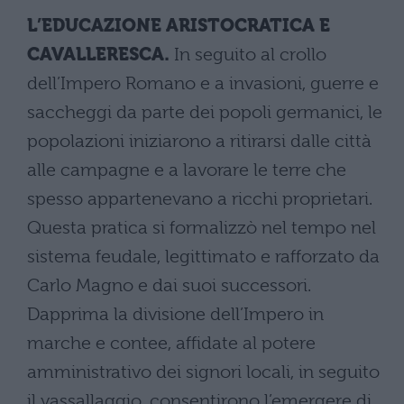
L’EDUCAZIONE ARISTOCRATICA E
CAVALLERESCA.
In seguito al crollo
dell’Impero Romano e a invasioni, guerre e
saccheggi da parte dei popoli germanici, le
popolazioni iniziarono a ritirarsi dalle città
alle campagne e a lavorare le terre che
spesso appartenevano a ricchi proprietari.
Questa pratica si formalizzò nel tempo nel
sistema feudale, legittimato e rafforzato da
Carlo Magno e dai suoi successori.
Dapprima la divisione dell’Impero in
marche e contee, affidate al potere
amministrativo dei signori locali, in seguito
il vassallaggio, consentirono l’emergere di