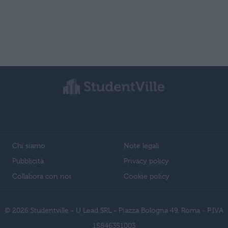
Chi siamo
Note legali
Pubblicità
Privacy policy
Collabora con noi
Cookie policy
© 2026 Studentville - U Lead SRL - Piazza Bologna 49, Roma - P.IVA
15846351003