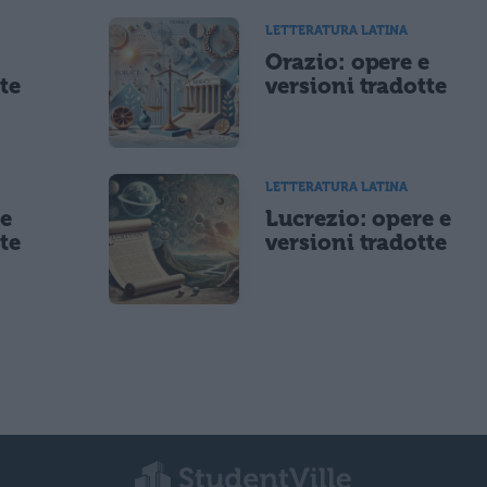
LETTERATURA LATINA
e
Orazio: opere e
te
versioni tradotte
LETTERATURA LATINA
 e
Lucrezio: opere e
te
versioni tradotte