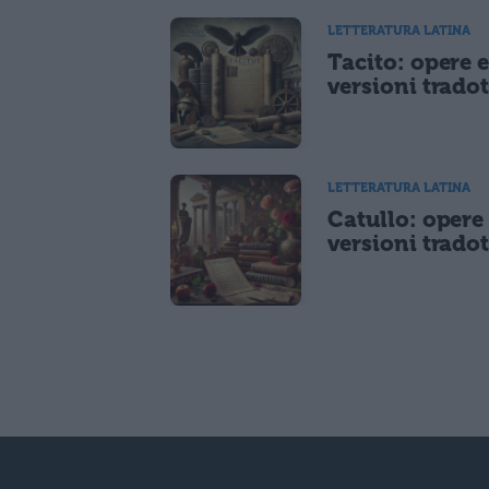
LETTERATURA LATINA
Tacito: opere 
versioni tradot
LETTERATURA LATINA
Catullo: opere
versioni tradot