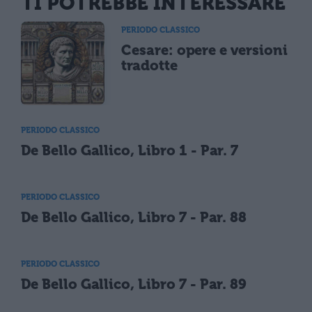
TI POTREBBE INTERESSARE
PERIODO CLASSICO
Cesare: opere e versioni
tradotte
PERIODO CLASSICO
De Bello Gallico, Libro 1 - Par. 7
PERIODO CLASSICO
De Bello Gallico, Libro 7 - Par. 88
PERIODO CLASSICO
De Bello Gallico, Libro 7 - Par. 89