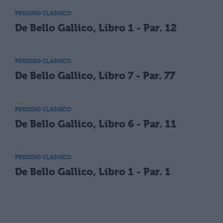
PERIODO CLASSICO
De Bello Gallico, Libro 1 - Par. 12
PERIODO CLASSICO
De Bello Gallico, Libro 7 - Par. 77
PERIODO CLASSICO
De Bello Gallico, Libro 6 - Par. 11
PERIODO CLASSICO
De Bello Gallico, Libro 1 - Par. 1