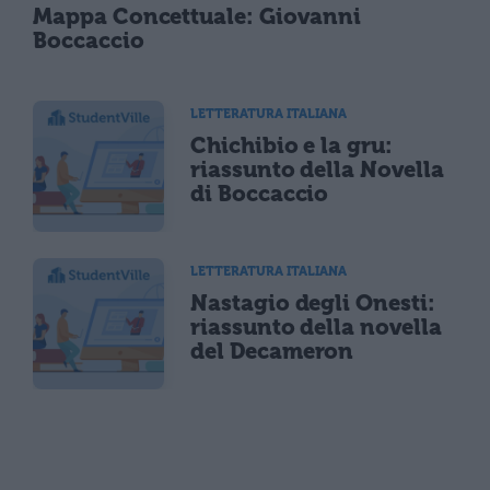
Mappa Concettuale: Giovanni
Boccaccio
LETTERATURA ITALIANA
Chichibio e la gru:
riassunto della Novella
di Boccaccio
LETTERATURA ITALIANA
Nastagio degli Onesti:
riassunto della novella
del Decameron