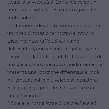
vicine, alla velocità di 19.7 km/s verso un
punto della volta celeste detto apice del
moto solare.
Inoltre possiede anch'esso, come i pianeti,
un moto di rotazione intorno al proprio
asse, inclinato di 7o 15' sul piano
dell'eclittica, con velocità angolare variabile
secondo la latitudine; infatti, trattandosi di
una sfera di gas, non ruota rigidamente ma
presenta una rotazione differenziale, cioè
più lenta ai poli e più veloce all'equatore.
All'equatore, il periodo di rotazione è di
circa 25 giorni.
Il Sole è la nostra fonte di calore, luce ed