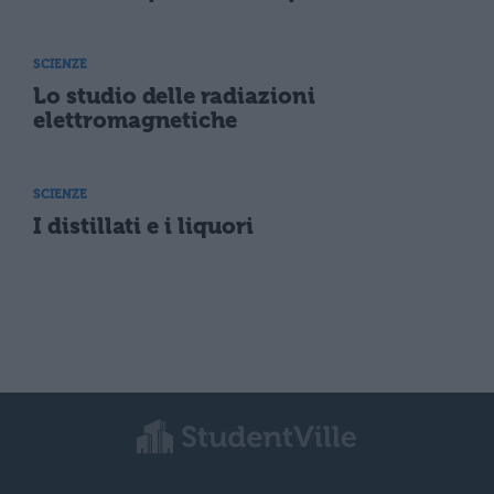
SCIENZE
Lo studio delle radiazioni
elettromagnetiche
SCIENZE
I distillati e i liquori