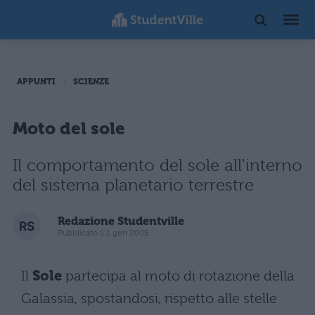
APPUNTI
SCIENZE
Moto del sole
Il comportamento del sole all'interno
del sistema planetario terrestre
Redazione Studentville
Pubblicato il 1 gen 2005
Il
Sole
partecipa al moto di rotazione della
Galassia, spostandosi, rispetto alle stelle