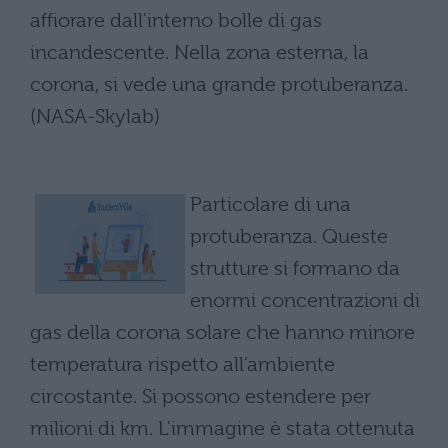
affiorare dall'interno bolle di gas
incandescente. Nella zona esterna, la
corona, si vede una grande protuberanza.
(NASA-Skylab)
Particolare di una
protuberanza. Queste
strutture si formano da
enormi concentrazioni di
gas della corona solare che hanno minore
temperatura rispetto all'ambiente
circostante. Si possono estendere per
milioni di km. L'immagine è stata ottenuta