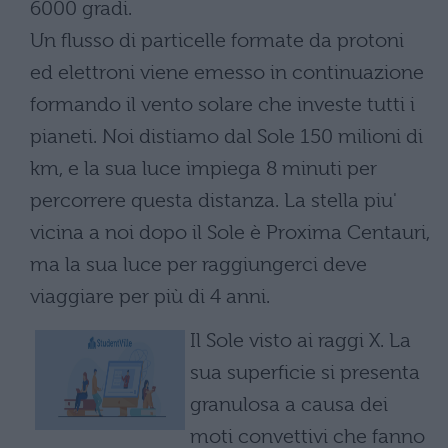
6000 gradi.
Un flusso di particelle formate da protoni
ed elettroni viene emesso in continuazione
formando il vento solare che investe tutti i
pianeti. Noi distiamo dal Sole 150 milioni di
km, e la sua luce impiega 8 minuti per
percorrere questa distanza. La stella piu'
vicina a noi dopo il Sole è Proxima Centauri,
ma la sua luce per raggiungerci deve
viaggiare per più di 4 anni.
Il Sole visto ai raggi X. La
sua superficie si presenta
granulosa a causa dei
moti convettivi che fanno