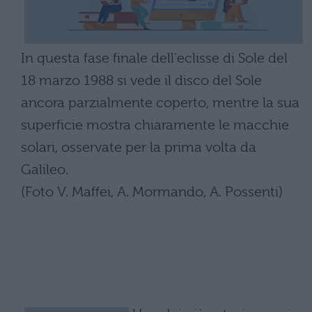
In questa fase finale dell'eclisse di Sole del
18 marzo 1988 si vede il disco del Sole
ancora parzialmente coperto, mentre la sua
superficie mostra chiaramente le macchie
solari, osservate per la prima volta da
Galileo.
(Foto V. Maffei, A. Mormando, A. Possenti)