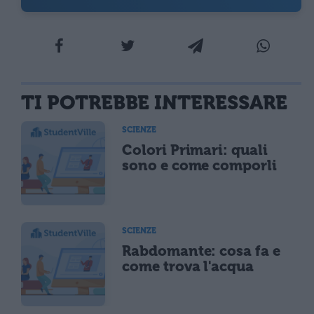
TI POTREBBE INTERESSARE
SCIENZE
Colori Primari: quali
sono e come comporli
SCIENZE
Rabdomante: cosa fa e
come trova l'acqua