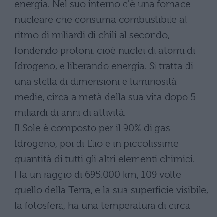
energia. Nel suo interno c'è una fornace
nucleare che consuma combustibile al
ritmo di miliardi di chili al secondo,
fondendo protoni, cioè nuclei di atomi di
Idrogeno, e liberando energia. Si tratta di
una stella di dimensioni e luminosità
medie, circa a metà della sua vita dopo 5
miliardi di anni di attività.
Il Sole è composto per il 90% di gas
Idrogeno, poi di Elio e in piccolissime
quantità di tutti gli altri elementi chimici.
Ha un raggio di 695.000 km, 109 volte
quello della Terra, e la sua superficie visibile,
la fotosfera, ha una temperatura di circa