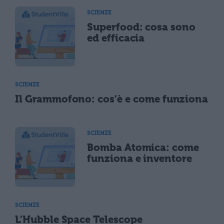
SCIENZE
Superfood: cosa sono
ed efficacia
SCIENZE
Il Grammofono: cos'è e come funziona
SCIENZE
Bomba Atomica: come
funziona e inventore
SCIENZE
L'Hubble Space Telescope