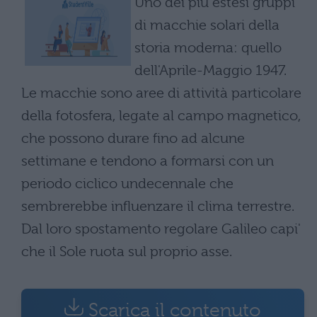
Uno dei più estesi gruppi
di macchie solari della
storia moderna: quello
dell'Aprile-Maggio 1947.
Le macchie sono aree di attività particolare
della fotosfera, legate al campo magnetico,
che possono durare fino ad alcune
settimane e tendono a formarsi con un
periodo ciclico undecennale che
sembrerebbe influenzare il clima terrestre.
Dal loro spostamento regolare Galileo capi'
che il Sole ruota sul proprio asse.
Scarica il contenuto