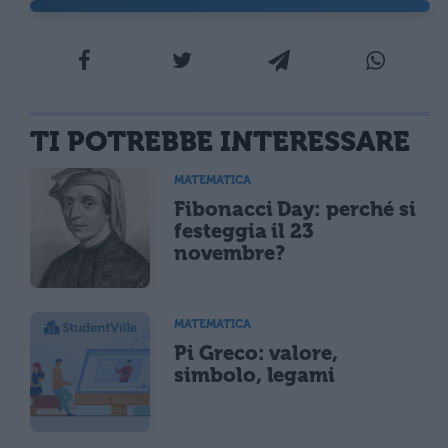
TI POTREBBE INTERESSARE
MATEMATICA
Fibonacci Day: perché si
festeggia il 23
novembre?
MATEMATICA
Pi Greco: valore,
simbolo, legami