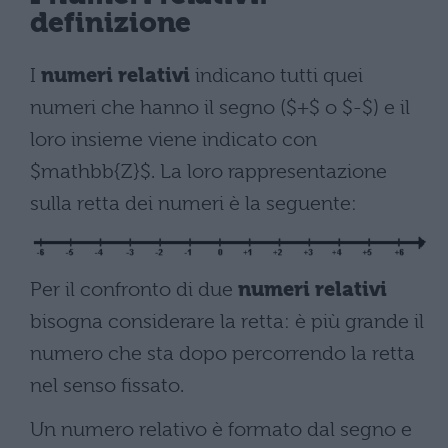
definizione
I
numeri relativi
indicano tutti quei
numeri che hanno il segno ($+$ o $-$) e il
loro insieme viene indicato con
$mathbb{Z}$. La loro rappresentazione
sulla retta dei numeri è la seguente:
Per il confronto di due
numeri relativi
bisogna considerare la retta: è più grande il
numero che sta dopo percorrendo la retta
nel senso fissato.
Un numero relativo è formato dal segno e