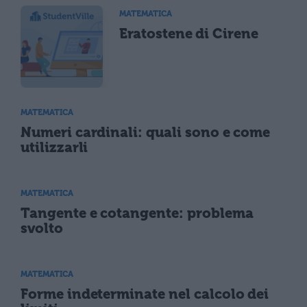
MATEMATICA
Eratostene di Cirene
MATEMATICA
Numeri cardinali: quali sono e come
utilizzarli
MATEMATICA
Tangente e cotangente: problema
svolto
MATEMATICA
Forme indeterminate nel calcolo dei