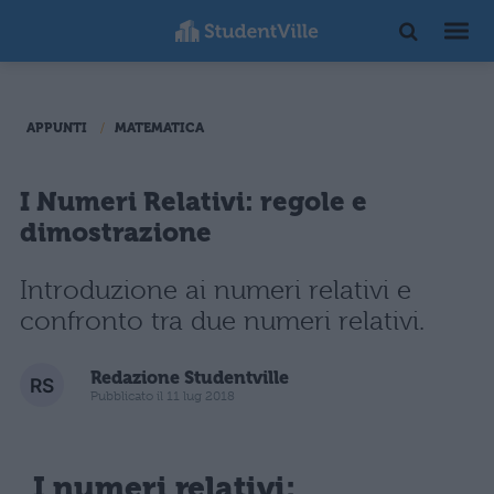
APPUNTI
MATEMATICA
I Numeri Relativi: regole e
dimostrazione
Introduzione ai numeri relativi e
confronto tra due numeri relativi.
Redazione Studentville
Pubblicato il 11 lug 2018
I numeri relativi: