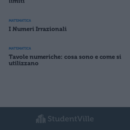
limiti
MATEMATICA
I Numeri Irrazionali
MATEMATICA
Tavole numeriche: cosa sono e come si
utilizzano