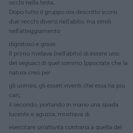
occhi nella testa.
Dopo tutto il gruppo ora descritto scorsi
due vecchi diversi nell’abito, ma simili
nell’atteggiamento
dignitoso e grave.
Il primo rivelava (nell’abito) di essere uno
dei seguaci di quel sommo Ippocrate che la
natura creò per
gli uomini, gli esseri viventi che essa ha più
cari;
il secondo, portando in mano una spada
lucente e aguzza, mostrava di
esercitare un’attività contraria a quella del