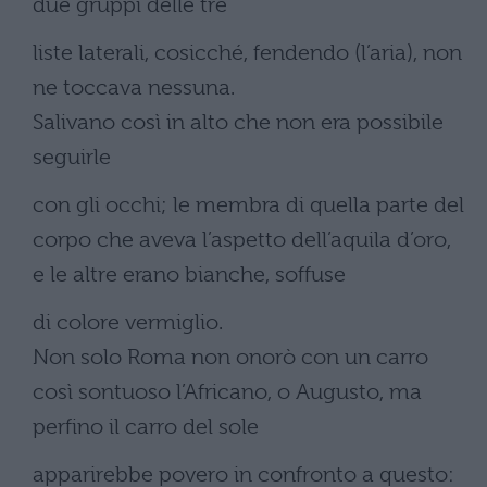
due gruppi delle tre
liste laterali, cosicché, fendendo (l’aria), non
ne toccava nessuna.
Salivano così in alto che non era possibile
seguirle
con gli occhi; le membra di quella parte del
corpo che aveva l’aspetto dell’aquila d’oro,
e le altre erano bianche, soffuse
di colore vermiglio.
Non solo Roma non onorò con un carro
così sontuoso l’Africano, o Augusto, ma
perfino il carro del sole
apparirebbe povero in confronto a questo: