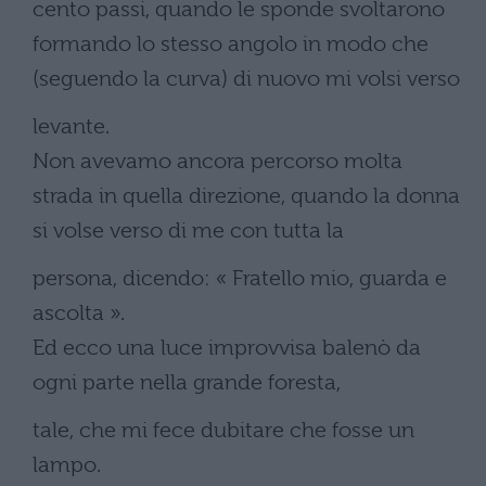
cento passi, quando le sponde svoltarono
formando lo stesso angolo in modo che
(seguendo la curva) di nuovo mi volsi verso
levante.
Non avevamo ancora percorso molta
strada in quella direzione, quando la donna
si volse verso di me con tutta la
persona, dicendo: « Fratello mio, guarda e
ascolta ».
Ed ecco una luce improvvisa balenò da
ogni parte nella grande foresta,
tale, che mi fece dubitare che fosse un
lampo.