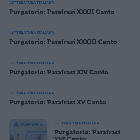
LETTERATURA ITALIANA
Purgatorio: Parafrasi XXXII Canto
LETTERATURA ITALIANA
Purgatorio: Parafrasi XXXIII Canto
LETTERATURA ITALIANA
Purgatorio: Parafrasi XIV Canto
LETTERATURA ITALIANA
Purgatorio: Parafrasi XV Canto
LETTERATURA ITALIANA
Purgatorio: Parafrasi
XVI Canto