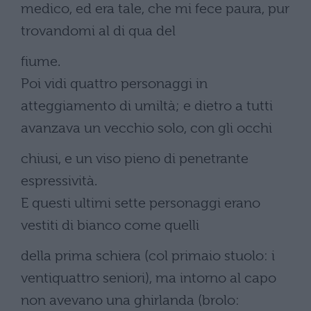
medico, ed era tale, che mi fece paura, pur
trovandomi al di qua del
fiume.
Poi vidi quattro personaggi in
atteggiamento di umiltà; e dietro a tutti
avanzava un vecchio solo, con gli occhi
chiusi, e un viso pieno di penetrante
espressività.
E questi ultimi sette personaggi erano
vestiti di bianco come quelli
della prima schiera (col primaio stuolo: i
ventiquattro seniori), ma intorno al capo
non avevano una ghirlanda (brolo: