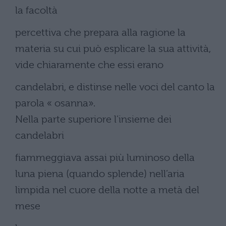
la facoltà
percettiva che prepara alla ragione la
materia su cui può esplicare la sua attività,
vide chiaramente che essi erano
candelabri, e distinse nelle voci del canto la
parola « osanna».
Nella parte superiore l’insieme dei
candelabri
fiammeggiava assai più luminoso della
luna piena (quando splende) nell’aria
limpida nel cuore della notte a metà del
mese