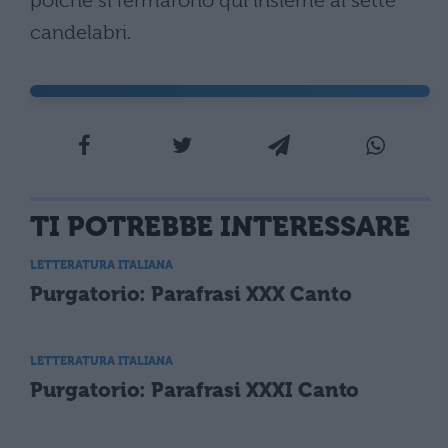
poiché si fermarono qui insieme ai sette
candelabri.
TI POTREBBE INTERESSARE
LETTERATURA ITALIANA
Purgatorio: Parafrasi XXX Canto
LETTERATURA ITALIANA
Purgatorio: Parafrasi XXXI Canto