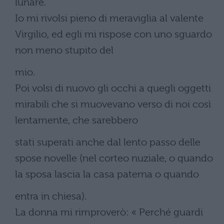
lunare.
Io mi rivolsi pieno di meraviglia al valente
Virgilio, ed egli mi rispose con uno sguardo
non meno stupito del
mio.
Poi volsi di nuovo gli occhi a quegli oggetti
mirabili che si muovevano verso di noi così
lentamente, che sarebbero
stati superati anche dal lento passo delle
spose novelle (nel corteo nuziale, o quando
la sposa lascia la casa paterna o quando
entra in chiesa).
La donna mi rimproverò: « Perché guardi