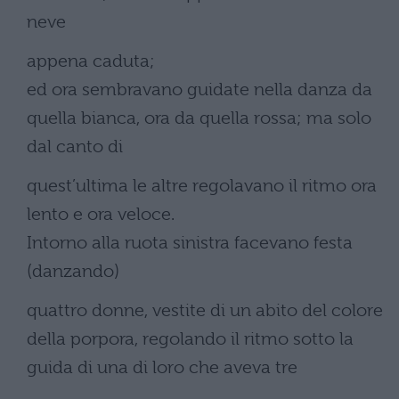
neve
appena caduta;
ed ora sembravano guidate nella danza da
quella bianca, ora da quella rossa; ma solo
dal canto di
quest’ultima le altre regolavano il ritmo ora
lento e ora veloce.
Intorno alla ruota sinistra facevano festa
(danzando)
quattro donne, vestite di un abito del colore
della porpora, regolando il ritmo sotto la
guida di una di loro che aveva tre