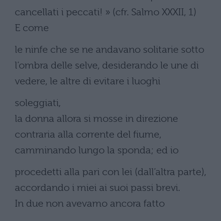
cancellati i peccati! » (cfr. Salmo XXXII, 1)
E come
le ninfe che se ne andavano solitarie sotto
l’ombra delle selve, desiderando le une di
vedere, le altre di evitare i luoghi
soleggiati,
la donna allora si mosse in direzione
contraria alla corrente del fiume,
camminando lungo la sponda; ed io
procedetti alla pari con lei (dall’altra parte),
accordando i miei ai suoi passi brevi.
In due non avevamo ancora fatto