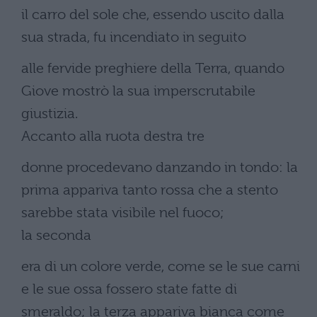
il carro del sole che, essendo uscito dalla
sua strada, fu incendiato in seguito
alle fervide preghiere della Terra, quando
Giove mostrò la sua imperscrutabile
giustizia.
Accanto alla ruota destra tre
donne procedevano danzando in tondo: la
prima appariva tanto rossa che a stento
sarebbe stata visibile nel fuoco;
la seconda
era di un colore verde, come se le sue carni
e le sue ossa fossero state fatte di
smeraldo; la terza appariva bianca come