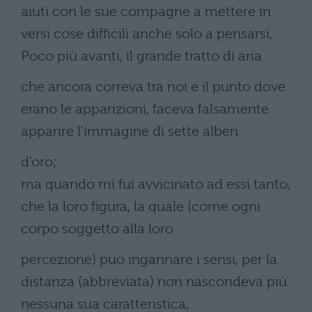
aiuti con le sue compagne a mettere in
versi cose difficili anche solo a pensarsi,
Poco più avanti, il grande tratto di aria
che ancora correva tra noi e il punto dove
erano le apparizioni, faceva falsamente
apparire l’immagine dì sette alberi
d’oro;
ma quando mi fui avvicinato ad essi tanto,
che la loro figura, la quale (come ogni
corpo soggetto alla loro
percezione) può ingannare i sensi, per la
distanza (abbreviata) non nascondeva più
nessuna sua caratteristica,