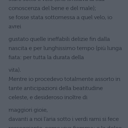
conoscenza del bene e del male);
se fosse stata sottomessa a quel velo, io
avrei
gustato quelle ineffabili delizie fin dalla
nascita e per lunghissimo tempo (più lunga
fiata: per tutta la durata della
vita).
Mentre io procedevo totalmente assorto in
tante anticipazioni della beatitudine
celeste, e desideroso inoltre di
maggiori gioie,
davanti a noi l’aria sotto i verdi rami si fece