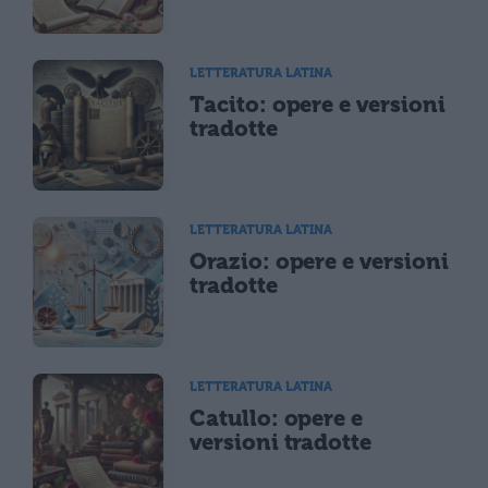
LETTERATURA LATINA
Tacito: opere e versioni
tradotte
LETTERATURA LATINA
Orazio: opere e versioni
tradotte
LETTERATURA LATINA
Catullo: opere e
versioni tradotte