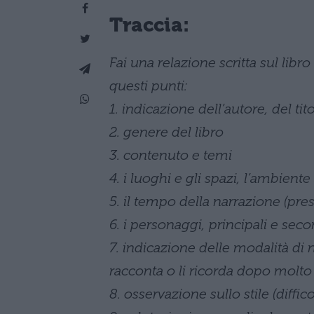
Traccia:
Fai una relazione scritta sul libr
questi punti:
1. indicazione dell’autore, del ti
2. genere del libro
3. contenuto e temi
4. i luoghi e gli spazi, l’ambiente
5. il tempo della narrazione (pres
6. i personaggi, principali e sec
7. indicazione delle modalità di 
racconta o li ricorda dopo molt
8. osservazione sullo stile (diffico