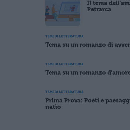
Il tema dell'am
Petrarca
TEMI DI LETTERATURA
Tema su un romanzo di avve
TEMI DI LETTERATURA
Tema su un romanzo d'amor
TEMI DI LETTERATURA
Prima Prova: Poeti e paesagg
natìo