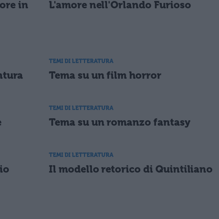
ore in
L'amore nell'Orlando Furioso
TEMI DI LETTERATURA
ntura
Tema su un film horror
TEMI DI LETTERATURA
e
Tema su un romanzo fantasy
TEMI DI LETTERATURA
io
Il modello retorico di Quintiliano