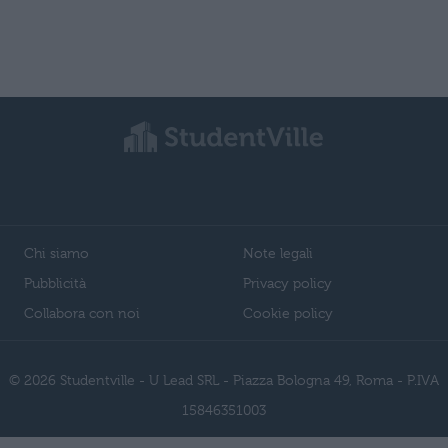
Chi siamo
Note legali
Pubblicità
Privacy policy
Collabora con noi
Cookie policy
© 2026 Studentville - U Lead SRL - Piazza Bologna 49, Roma - P.IVA
15846351003