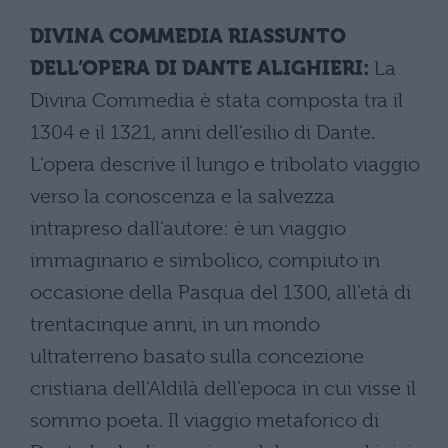
DIVINA COMMEDIA RIASSUNTO
DELL’OPERA DI DANTE ALIGHIERI:
La
Divina Commedia è stata composta tra il
1304 e il 1321, anni dell’esilio di Dante.
L’opera descrive il lungo e tribolato viaggio
verso la conoscenza e la salvezza
intrapreso dall’autore: è un viaggio
immaginario e simbolico, compiuto in
occasione della Pasqua del 1300, all’età di
trentacinque anni, in un mondo
ultraterreno basato sulla concezione
cristiana dell’Aldilà dell’epoca in cui visse il
sommo poeta. Il viaggio metaforico di