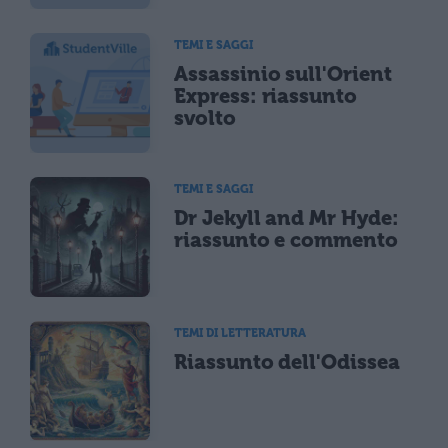
TEMI E SAGGI
Assassinio sull'Orient
Express: riassunto
svolto
TEMI E SAGGI
Dr Jekyll and Mr Hyde:
riassunto e commento
TEMI DI LETTERATURA
Riassunto dell'Odissea