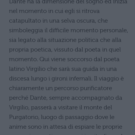
Dante ha la dimensione del sogno ed inizia
nel momento in cui egli si ritrova
catapultato in una selva oscura, che
simboleggia il difficile momento personale,
sia legato alla situazione politica che alla
propria poetica, vissuto dal poeta in quel
momento. Qui viene soccorso dal poeta
latino Virgilio che sarà sua guida in una
discesa lungo i gironi infernali. Il viaggio è
chiaramente un percorso purificatore
perché Dante, sempre accompagnato da
Virgilio, passerà a visitare il monte del
Purgatorio, luogo di passaggio dove le
anime sono in attesa di espiare le proprie