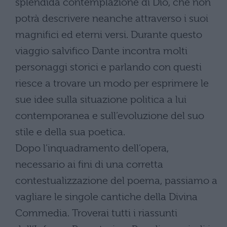
splendida contemplazione di Dio, che non
potrà descrivere neanche attraverso i suoi
magnifici ed eterni versi. Durante questo
viaggio salvifico Dante incontra molti
personaggi storici e parlando con questi
riesce a trovare un modo per esprimere le
sue idee sulla situazione politica a lui
contemporanea e sull’evoluzione del suo
stile e della sua poetica.
Dopo l’inquadramento dell’opera,
necessario ai fini di una corretta
contestualizzazione del poema, passiamo a
vagliare le singole cantiche della Divina
Commedia. Troverai tutti i riassunti