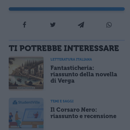
TI POTREBBE INTERESSARE
LETTERATURA ITALIANA
Fantasticheria:
riassunto della novella
di Verga
TEMI E SAGGI
Il Corsaro Nero:
riassunto e recensione