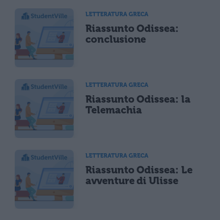
LETTERATURA GRECA
Riassunto Odissea:
conclusione
LETTERATURA GRECA
Riassunto Odissea: la
Telemachia
LETTERATURA GRECA
Riassunto Odissea: Le
avventure di Ulisse