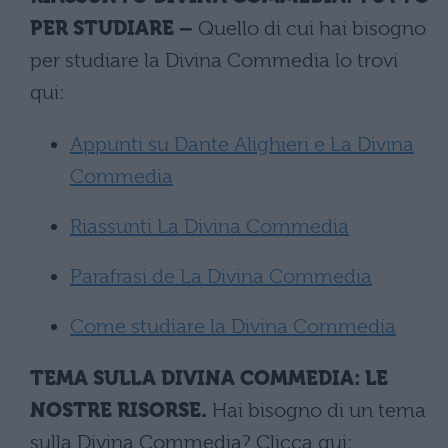
PER STUDIARE –
Quello di cui hai bisogno
per studiare la Divina Commedia lo trovi
qui:
Appunti su Dante Alighieri e La Divina
Commedia
Riassunti La Divina Commedia
Parafrasi de La Divina Commedia
Come studiare la Divina Commedia
TEMA SULLA DIVINA COMMEDIA: LE
NOSTRE RISORSE.
Hai bisogno di un tema
sulla Divina Commedia? Clicca qui: