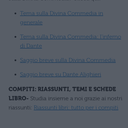
Tema sulla Divina Commedia in
generale
Tema sulla Divina Commedia: l’inferno
di Dante
Saggio breve sulla Divina Commedia
Saggio breve su Dante Alighieri
COMPITI: RIASSUNTI, TEMI E SCHEDE
LIBRO-
Studia insieme a noi grazie ai nostri
riassunti:
Riassunti libri: tutto per i compiti