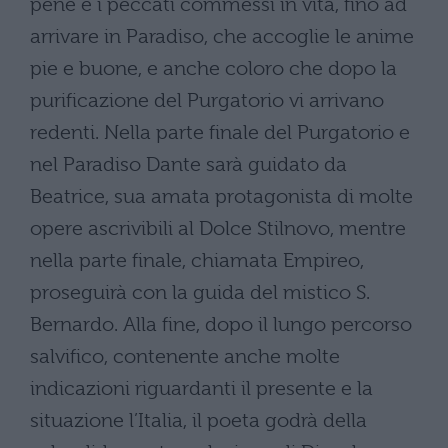
pene e i peccati commessi in vita, fino ad
arrivare in Paradiso, che accoglie le anime
pie e buone, e anche coloro che dopo la
purificazione del Purgatorio vi arrivano
redenti. Nella parte finale del Purgatorio e
nel Paradiso Dante sarà guidato da
Beatrice, sua amata protagonista di molte
opere ascrivibili al Dolce Stilnovo, mentre
nella parte finale, chiamata Empireo,
proseguirà con la guida del mistico S.
Bernardo. Alla fine, dopo il lungo percorso
salvifico, contenente anche molte
indicazioni riguardanti il presente e la
situazione l’Italia, il poeta godrà della