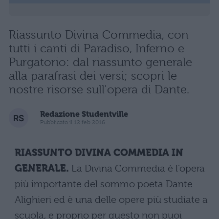
Riassunto Divina Commedia, con
tutti i canti di Paradiso, Inferno e
Purgatorio: dal riassunto generale
alla parafrasi dei versi; scopri le
nostre risorse sull'opera di Dante.
Redazione Studentville
Pubblicato il 12 feb 2016
RIASSUNTO DIVINA COMMEDIA IN
GENERALE.
La Divina Commedia è l’opera
più importante del sommo poeta Dante
Alighieri ed è una delle opere più studiate a
scuola, e proprio per questo non puoi