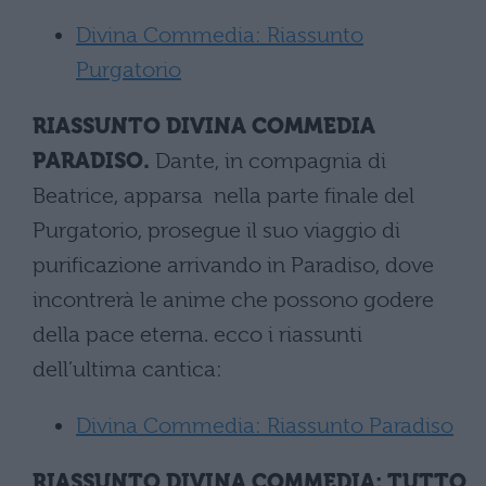
Divina Commedia: Riassunto
Purgatorio
RIASSUNTO DIVINA
COMMEDIA
PARADISO.
Dante, in compagnia di
Beatrice, apparsa nella parte finale del
Purgatorio, prosegue il suo viaggio di
purificazione arrivando in Paradiso, dove
incontrerà le anime che possono godere
della pace eterna. ecco i riassunti
dell’ultima cantica:
Divina Commedia: Riassunto Paradiso
RIASSUNTO DIVINA COMMEDIA: TUTTO