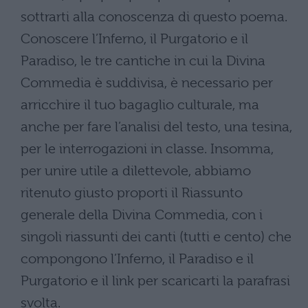
sottrarti alla conoscenza di questo poema.
Conoscere l’Inferno, il Purgatorio e il
Paradiso, le tre cantiche in cui la Divina
Commedia è suddivisa, è necessario per
arricchire il tuo bagaglio culturale, ma
anche per fare l’analisi del testo, una tesina,
per le interrogazioni in classe. Insomma,
per unire utile a dilettevole, abbiamo
ritenuto giusto proporti il Riassunto
generale della Divina Commedia, con i
singoli riassunti dei canti (tutti e cento) che
compongono l’Inferno, il Paradiso e il
Purgatorio e il link per scaricarti la parafrasi
svolta.