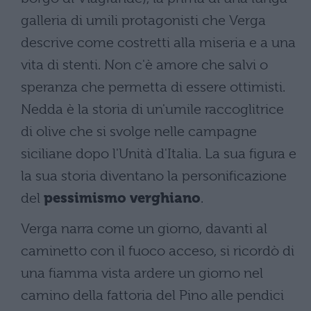
galleria di umili protagonisti che Verga
descrive come costretti alla miseria e a una
vita di stenti. Non c'è amore che salvi o
speranza che permetta di essere ottimisti.
Nedda è la storia di un'umile raccoglitrice
di olive che si svolge nelle campagne
siciliane dopo l'Unità d'Italia. La sua figura e
la sua storia diventano la personificazione
del
pessimismo verghiano
.
Verga narra come un giorno, davanti al
caminetto con il fuoco acceso, si ricordò di
una fiamma vista ardere un giorno nel
camino della fattoria del Pino alle pendici