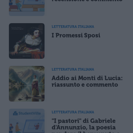
LETTERATURA ITALIANA
I Promessi Sposi
LETTERATURA ITALIANA
Addio ai Monti di Lucia:
riassunto e commento
LETTERATURA ITALIANA
"I pastori" di Gabriele
d'Annunzio, la poesia