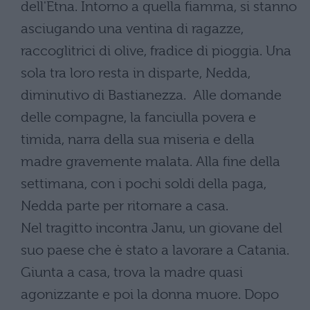
dell'Etna. Intorno a quella fiamma, si stanno
asciugando una ventina di ragazze,
raccoglitrici di olive, fradice di pioggia. Una
sola tra loro resta in disparte, Nedda,
diminutivo di Bastianezza. Alle domande
delle compagne, la fanciulla povera e
timida, narra della sua miseria e della
madre gravemente malata. Alla fine della
settimana, con i pochi soldi della paga,
Nedda parte per ritornare a casa.
Nel tragitto incontra Janu, un giovane del
suo paese che è stato a lavorare a Catania.
Giunta a casa, trova la madre quasi
agonizzante e poi la donna muore. Dopo