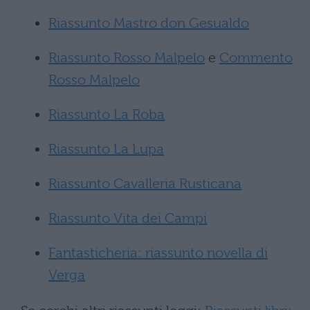
Riassunto Mastro don Gesualdo
Riassunto Rosso Malpelo
e
Commento
Rosso Malpelo
Riassunto La Roba
Riassunto La Lupa
Riassunto Cavalleria Rusticana
Riassunto Vita dei Campi
Fantasticheria: riassunto novella di
Verga