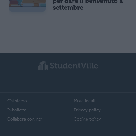
per dare il benvenuto a
settembre
Chi siamo
Note legali
Pubblicità
Privacy policy
Collabora con noi
Cookie policy