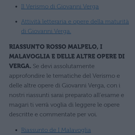
Il Verismo di Giovanni Verga
Attività letteraria e opere della maturità
di Giovanni Verga.
RIASSUNTO ROSSO MALPELO, I
MALAVOGLIA E DELLE ALTRE OPERE DI
VERGA.
Se devi assolutamente
approfondire le tematiche del Verismo e
delle altre opere di Giovanni Verga, con i
nostri riassunti sarai preparato all'esame e
magari ti verrà voglia di leggere le opere
descritte e commentate per voi.
Riassunto de I Malavoglia