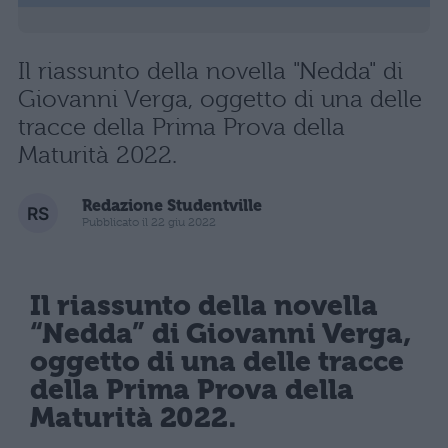
Il riassunto della novella "Nedda" di
Giovanni Verga, oggetto di una delle
tracce della Prima Prova della
Maturità 2022.
Redazione Studentville
Pubblicato il 22 giu 2022
Il riassunto della novella
“Nedda” di Giovanni Verga,
oggetto di una delle tracce
della Prima Prova della
Maturità 2022.