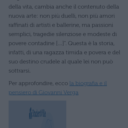
della vita, cambia anche il contenuto della
nuova arte: non più duelli, non più amori
raffinati di artisti e ballerine, ma passioni
semplici, tragedie silenziose e modeste di
povere contadine […]”. Questa è la storia,
infatti, di una ragazza timida e povera e del
suo destino crudele al quale lei non può
sottrarsi.
Per approfondire, ecco
la biografia e il
pensiero di Giovanni Verga