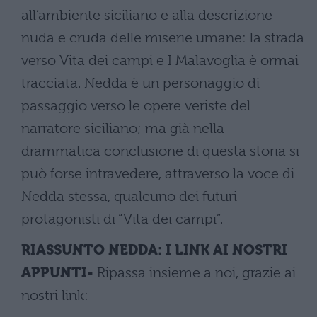
all’ambiente siciliano e alla descrizione
nuda e cruda delle miserie umane: la strada
verso Vita dei campi e I Malavoglia è ormai
tracciata. Nedda è un personaggio di
passaggio verso le opere veriste del
narratore siciliano; ma già nella
drammatica conclusione di questa storia si
può forse intravedere, attraverso la voce di
Nedda stessa, qualcuno dei futuri
protagonisti di “Vita dei campi”.
RIASSUNTO NEDDA: I LINK AI NOSTRI
APPUNTI-
Ripassa insieme a noi, grazie ai
nostri link: