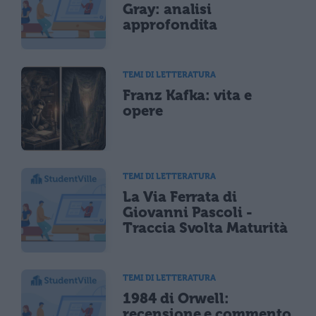
Gray: analisi
approfondita
TEMI DI LETTERATURA
Franz Kafka: vita e
opere
TEMI DI LETTERATURA
La Via Ferrata di
Giovanni Pascoli -
Traccia Svolta Maturità
TEMI DI LETTERATURA
1984 di Orwell:
recensione e commento