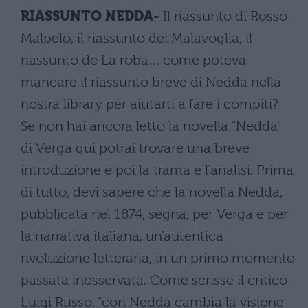
RIASSUNTO NEDDA-
Il riassunto di Rosso
Malpelo, il riassunto dei Malavoglia, il
riassunto de La roba… come poteva
mancare il riassunto breve di Nedda nella
nostra library per aiutarti a fare i compiti?
Se non hai ancora letto la novella "Nedda"
di Verga qui potrai trovare una breve
introduzione e poi la trama e l'analisi. Prima
di tutto, devi sapere che la novella Nedda,
pubblicata nel 1874, segna, per Verga e per
la narrativa italiana, un'autentica
rivoluzione letteraria, in un primo momento
passata inosservata. Come scrisse il critico
Luigi Russo, “con Nedda cambia la visione