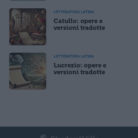
LETTERATURA LATINA
Catullo: opere e
versioni tradotte
LETTERATURA LATINA
Lucrezio: opere e
versioni tradotte