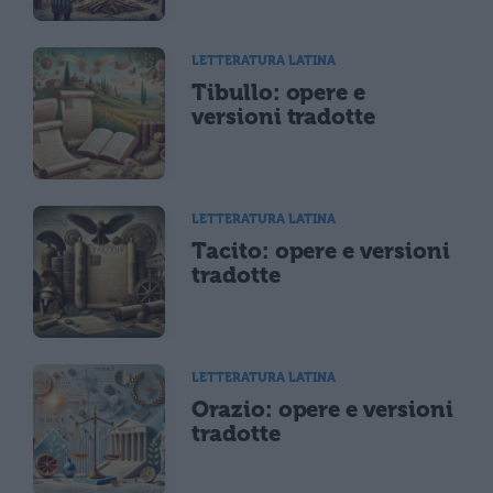
LETTERATURA LATINA
Tibullo: opere e
versioni tradotte
LETTERATURA LATINA
Tacito: opere e versioni
tradotte
LETTERATURA LATINA
Orazio: opere e versioni
tradotte