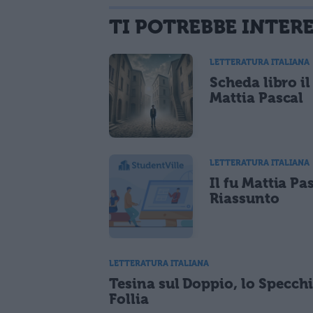
TI POTREBBE INTER
LETTERATURA ITALIANA
Scheda libro il
Mattia Pascal
LETTERATURA ITALIANA
Il fu Mattia Pa
Riassunto
LETTERATURA ITALIANA
Tesina sul Doppio, lo Specchi
Follia