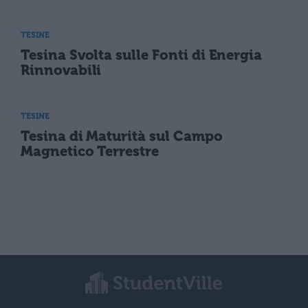
TESINE
Tesina Svolta sulle Fonti di Energia
Rinnovabili
TESINE
Tesina di Maturità sul Campo
Magnetico Terrestre