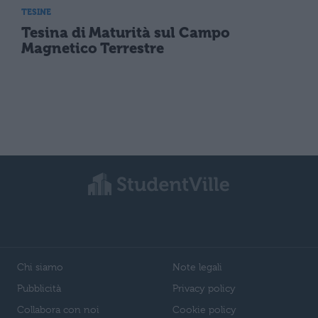
TESINE
Tesina di Maturità sul Campo
Magnetico Terrestre
Chi siamo
Note legali
Pubblicità
Privacy policy
Collabora con noi
Cookie policy