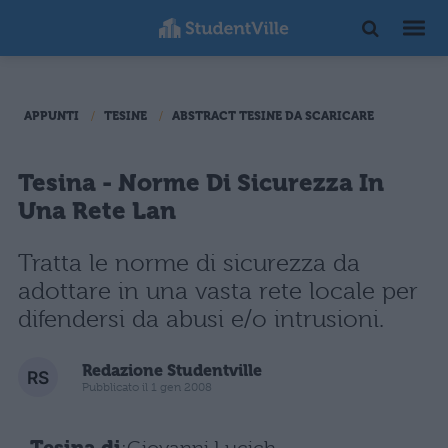
APPUNTI
TESINE
ABSTRACT TESINE DA SCARICARE
Tesina - Norme Di Sicurezza In
Una Rete Lan
Tratta le norme di sicurezza da
adottare in una vasta rete locale per
difendersi da abusi e/o intrusioni.
Redazione Studentville
Pubblicato il 1 gen 2008