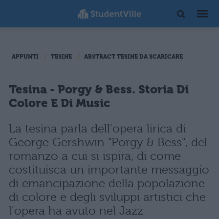
APPUNTI
TESINE
ABSTRACT TESINE DA SCARICARE
Tesina - Porgy & Bess. Storia Di
Colore E Di Music
La tesina parla dell'opera lirica di
George Gershwin "Porgy & Bess", del
romanzo a cui si ispira, di come
costituisca un importante messaggio
di emancipazione della popolazione
di colore e degli sviluppi artistici che
l'opera ha avuto nel Jazz