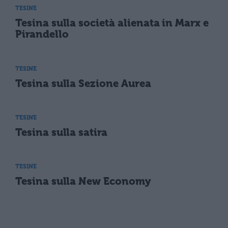
TESINE
Tesina sulla società alienata in Marx e
Pirandello
TESINE
Tesina sulla Sezione Aurea
TESINE
Tesina sulla satira
TESINE
Tesina sulla New Economy