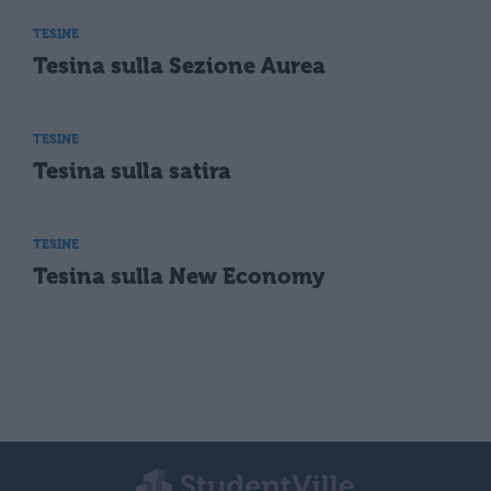
TESINE
Tesina sulla Sezione Aurea
TESINE
Tesina sulla satira
TESINE
Tesina sulla New Economy