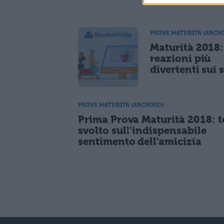
PROVE MATURITÀ (ARCHI
Maturità 2018:
reazioni più
divertenti sui 
PROVE MATURITÀ (ARCHIVIO)
Prima Prova Maturità 2018: 
svolto sull'indispensabile
sentimento dell'amicizia